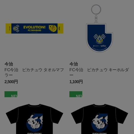
今治
今治
FC今治 ピカチュウ タオルマフ
FC今治 ピカチュウ キーホルダ
ラー
ー
2,500円
1,100円
NEW
NEW