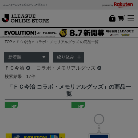
ユニフォームなどの公式グッズが買える！
powered by
TOP
ＦＣ今治
コラボ・メモリアルグッズ の商品一覧
絞り込み
ＦＣ今治
コラボ・メモリアルグッズ
検索結果：17件
「ＦＣ今治 コラボ・メモリアルグッズ」の商品一
覧
NEW
NEW