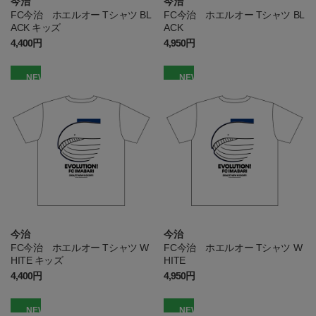
今治
今治
FC今治 ホエルオー Tシャツ BL
FC今治 ホエルオー Tシャツ BL
ACK キッズ
ACK
4,400円
4,950円
NEW
NEW
今治
今治
FC今治 ホエルオー Tシャツ W
FC今治 ホエルオー Tシャツ W
HITE キッズ
HITE
4,400円
4,950円
NEW
NEW