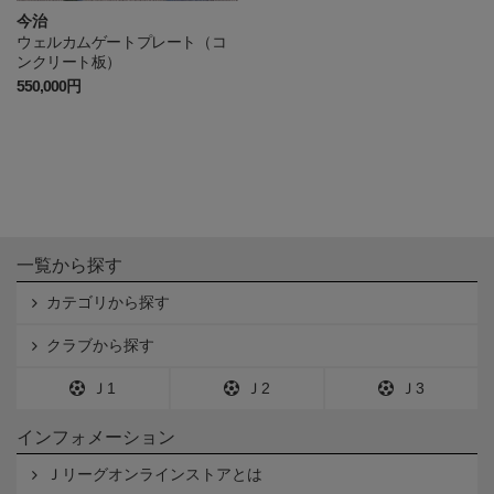
今治
ウェルカムゲートプレート（コ
ンクリート板）
550,000円
一覧から探す
カテゴリから探す
クラブから探す
Ｊ1
Ｊ2
Ｊ3
インフォメーション
Ｊリーグオンラインストアとは