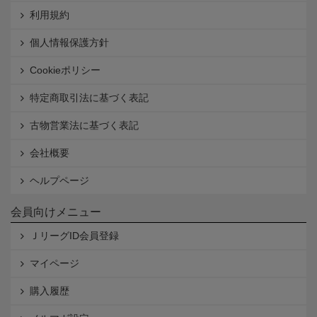
利用規約
個人情報保護方針
Cookieポリシー
特定商取引法に基づく表記
古物営業法に基づく表記
会社概要
ヘルプページ
会員向けメニュー
ＪリーグID会員登録
マイページ
購入履歴