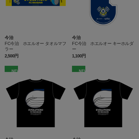
今治
今治
FC今治 ホエルオー タオルマフ
FC今治 ホエルオー キーホルダ
ラー
ー
2,500円
1,100円
NEW
NEW