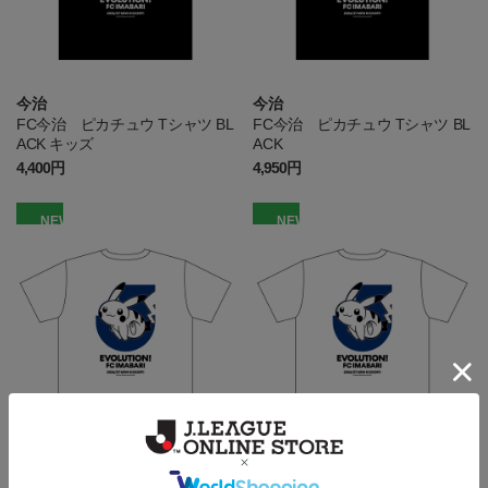
今治
今治
FC今治 ピカチュウ Tシャツ BL
FC今治 ピカチュウ Tシャツ BL
ACK キッズ
ACK
4,400円
4,950円
NEW
NEW
今治
今治
FC今治 ピカチュウ Tシャツ W
FC今治 ピカチュウ Tシャツ W