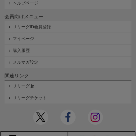
ヘルプページ
会員向けメニュー
ＪリーグID会員登録
マイページ
購入履歴
メルマガ設定
関連リンク
Ｊリーグ.jp
Ｊリーグチケット