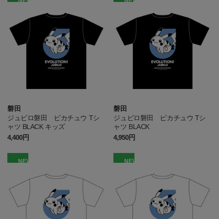
NEW
NEW
磐田
磐田
ジュビロ磐田 ピカチュウ Tシ
ジュビロ磐田 ピカチュウ Tシ
ャツ BLACK キッズ
ャツ BLACK
4,400円
4,950円
NEW
NEW