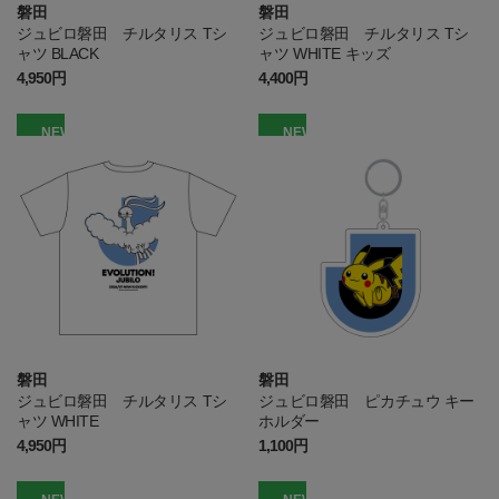
磐田
磐田
ジュビロ磐田 チルタリス Tシ
ジュビロ磐田 チルタリス Tシ
ャツ BLACK
ャツ WHITE キッズ
4,950円
4,400円
NEW
NEW
磐田
磐田
ジュビロ磐田 チルタリス Tシ
ジュビロ磐田 ピカチュウ キー
ャツ WHITE
ホルダー
4,950円
1,100円