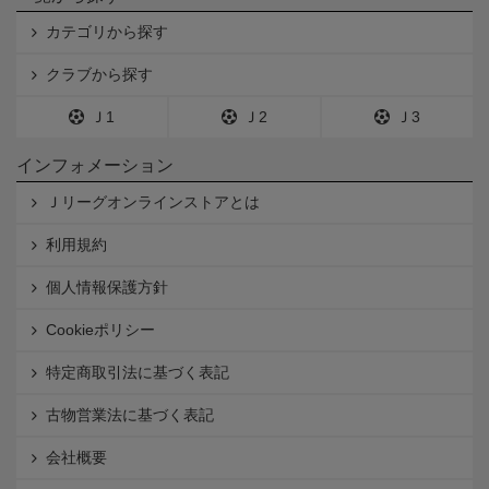
カテゴリから探す
クラブから探す
Ｊ1
Ｊ2
Ｊ3
インフォメーション
Ｊリーグオンラインストアとは
利用規約
個人情報保護方針
Cookieポリシー
特定商取引法に基づく表記
古物営業法に基づく表記
会社概要