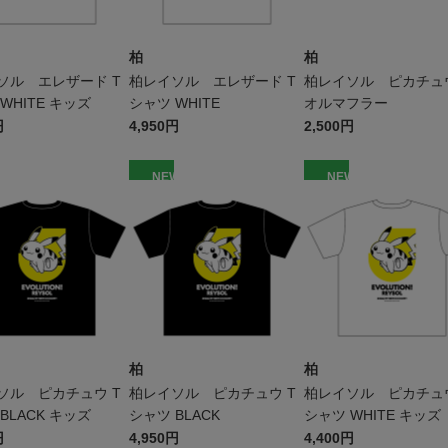
柏
柏
ソル エレザード T
柏レイソル エレザード T
柏レイソル ピカチュ
WHITE キッズ
シャツ WHITE
オルマフラー
円
4,950円
2,500円
W
NEW
NEW
柏
柏
ソル ピカチュウ T
柏レイソル ピカチュウ T
柏レイソル ピカチュウ
BLACK キッズ
シャツ BLACK
シャツ WHITE キッズ
円
4,950円
4,400円