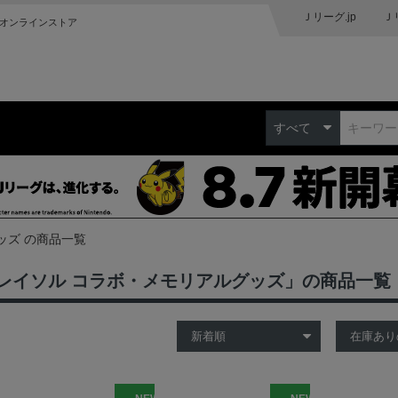
Ｊリーグ.jp
Ｊ
オンラインストア
すべて
ッズ の商品一覧
レイソル コラボ・メモリアルグッズ」の商品一覧