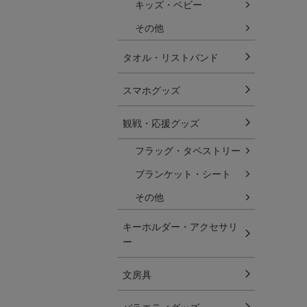
キッズ・ベビー
その他
タオル・リストバンド
スマホグッズ
観戦・応援グッズ
フラッグ・タペストリー
ブランケット・シート
その他
キーホルダー・アクセサリ
ー
文房具