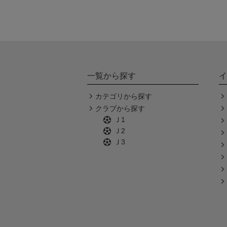
一覧から探す
イ
カテゴリから探す
クラブから探す
Ｊ1
Ｊ2
Ｊ3