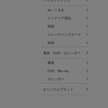
バラエティグッズ
ぬいぐるみ
インテリア用品
雑貨
トレーディングカード
福袋
書籍・DVD・カレンダー
書籍
DVD・Blu-ray
カレンダー
オリジナルブランド