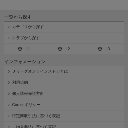
一覧から探す
カテゴリから探す
クラブから探す
Ｊ1
Ｊ2
Ｊ3
インフォメーション
Ｊリーグオンラインストアとは
利用規約
個人情報保護方針
Cookieポリシー
特定商取引法に基づく表記
古物営業法に基づく表記