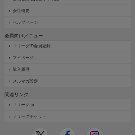
会社概要
ヘルプページ
会員向けメニュー
ＪリーグID会員登録
マイページ
購入履歴
メルマガ設定
関連リンク
Ｊリーグ.jp
Ｊリーグチケット