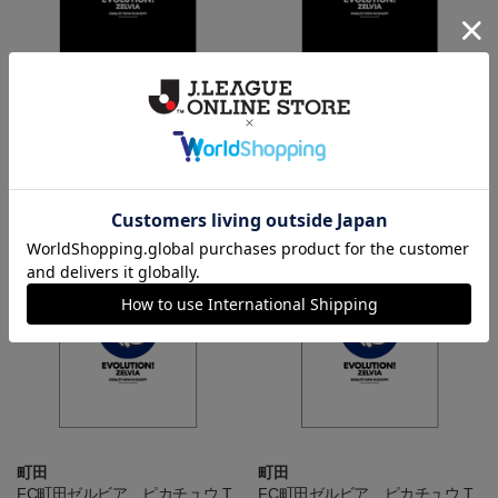
町田
町田
FC町田ゼルビア ピカチュウ T
FC町田ゼルビア ピカチュウ T
シャツ BLACK キッズ
シャツ BLACK
4,400円
4,950円
NEW
NEW
町田
町田
FC町田ゼルビア ピカチュウ T
FC町田ゼルビア ピカチュウ T