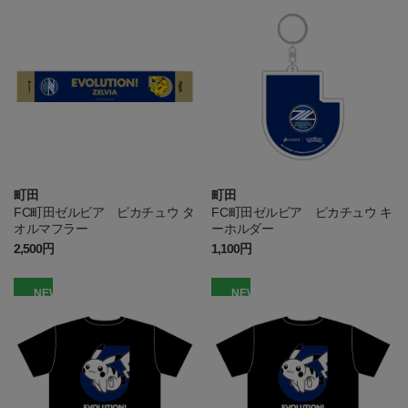
町田
町田
FC町田ゼルビア ピカチュウ タ
FC町田ゼルビア ピカチュウ キ
オルマフラー
ーホルダー
2,500円
1,100円
NEW
NEW