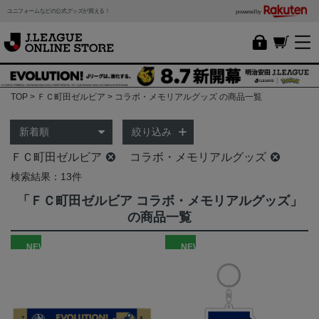
ユニフォームなどの公式グッズが買える！
powered by
TOP
ＦＣ町田ゼルビア
コラボ・メモリアルグッズ の商品一覧
絞り込み
ＦＣ町田ゼルビア
コラボ・メモリアルグッズ
検索結果：13件
「ＦＣ町田ゼルビア コラボ・メモリアルグッズ」
の商品一覧
NEW
NEW