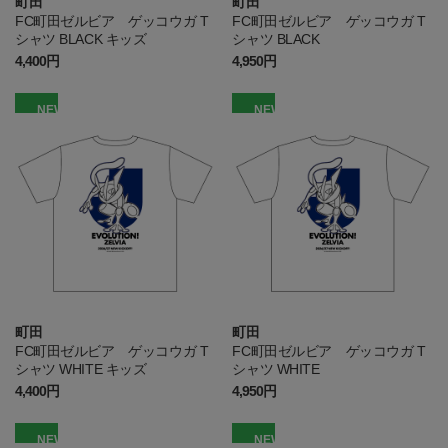
町田
町田
FC町田ゼルビア ゲッコウガ T
FC町田ゼルビア ゲッコウガ T
シャツ BLACK キッズ
シャツ BLACK
4,400円
4,950円
NEW
NEW
町田
町田
FC町田ゼルビア ゲッコウガ T
FC町田ゼルビア ゲッコウガ T
シャツ WHITE キッズ
シャツ WHITE
4,400円
4,950円
NEW
NEW