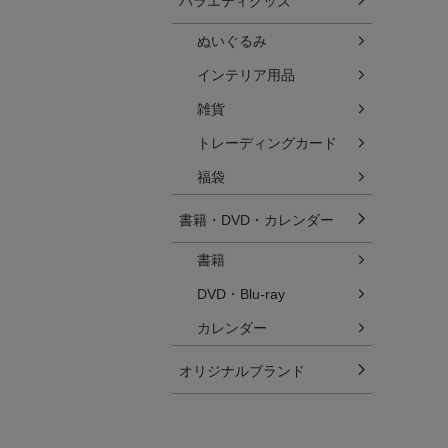
バラエティグッズ
ぬいぐるみ
インテリア用品
雑貨
トレーディングカード
福袋
書籍・DVD・カレンダー
書籍
DVD・Blu-ray
カレンダー
オリジナルブランド