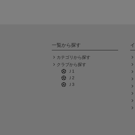
一覧から探す
イ
カテゴリから探す
クラブから探す
Ｊ1
Ｊ2
Ｊ3