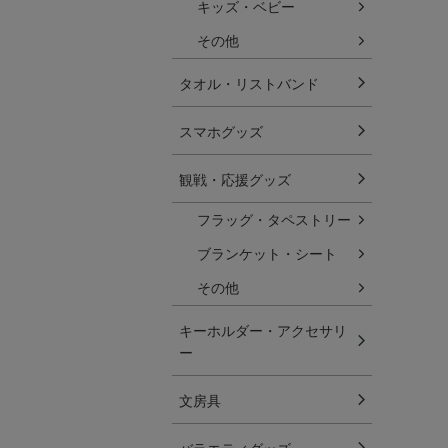
キッズ・ベビー
その他
タオル・リストバンド
スマホグッズ
観戦・応援グッズ
フラッグ・タペストリー
ブランケット・シート
その他
キーホルダー・アクセサリ
ー
文房具