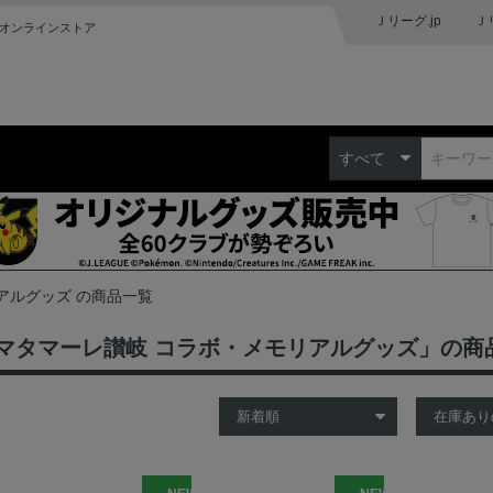
Ｊリーグ.jp
Ｊ
オンラインストア
すべて
アルグッズ の商品一覧
マタマーレ讃岐 コラボ・メモリアルグッズ」の商