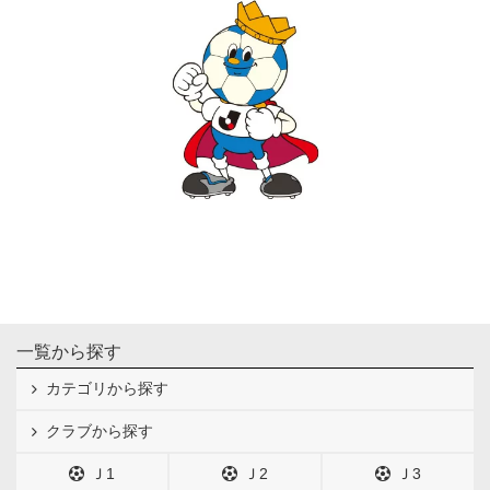
一覧から探す
カテゴリから探す
クラブから探す
Ｊ1
Ｊ2
Ｊ3