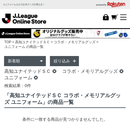
ユニフォームなどの公式グッズが買える！
powered by
TOP
高知ユナイテッドＳＣ
コラボ・メモリアルグッズ
ユニフォーム の商品一覧
絞り込み
高知ユナイテッドＳＣ
コラボ・メモリアルグッズ
ユニフォーム
検索結果：0件
「高知ユナイテッドＳＣ コラボ・メモリアルグッ
ズ ユニフォーム」の商品一覧
条件に一致する商品が見つかりませんでした。