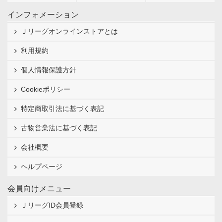
インフォメーション
Ｊリーグオンラインストアとは
利用規約
個人情報保護方針
Cookieポリシー
特定商取引法に基づく表記
古物営業法に基づく表記
会社概要
ヘルプページ
会員向けメニュー
ＪリーグID会員登録