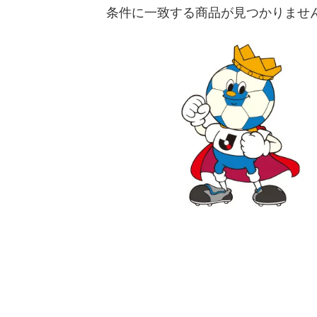
条件に一致する商品が見つかりませ