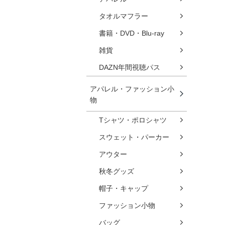
タオルマフラー
書籍・DVD・Blu-ray
雑貨
DAZN年間視聴パス
アパレル・ファッション小
物
Tシャツ・ポロシャツ
スウェット・パーカー
アウター
秋冬グッズ
帽子・キャップ
ファッション小物
バッグ