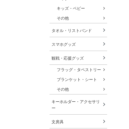
キッズ・ベビー
その他
タオル・リストバンド
スマホグッズ
観戦・応援グッズ
フラッグ・タペストリー
ブランケット・シート
その他
キーホルダー・アクセサリ
ー
文房具