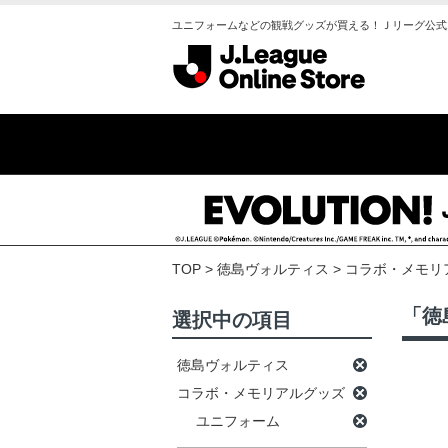
ユニフォームなどの観戦グッズが買える！Ｊリーグ公式
TOP
徳島ヴォルティス
コラボ・メモリ
「徳
選択中の項目
徳島ヴォルティス
コラボ・メモリアルグッズ
ユニフォーム