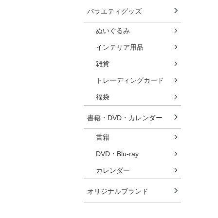
バラエティグッズ
ぬいぐるみ
インテリア用品
雑貨
トレーディングカード
福袋
書籍・DVD・カレンダー
書籍
DVD・Blu-ray
カレンダー
オリジナルブランド