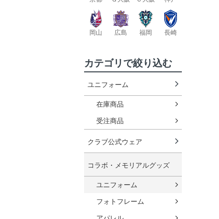
岡山
広島
福岡
長崎
カテゴリで絞り込む
ユニフォーム
在庫商品
受注商品
クラブ公式ウェア
コラボ・メモリアルグッズ
ユニフォーム
フォトフレーム
アパレル