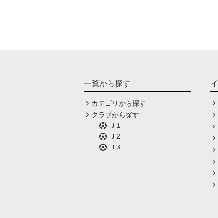
一覧から探す
イ
カテゴリから探す
クラブから探す
Ｊ1
Ｊ2
Ｊ3