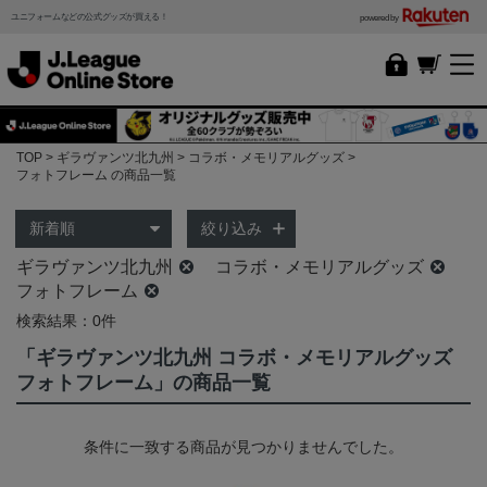
ユニフォームなどの公式グッズが買える！
powered by
TOP
ギラヴァンツ北九州
コラボ・メモリアルグッズ
フォトフレーム の商品一覧
絞り込み
ギラヴァンツ北九州
コラボ・メモリアルグッズ
フォトフレーム
検索結果：0件
「ギラヴァンツ北九州 コラボ・メモリアルグッズ
フォトフレーム」の商品一覧
条件に一致する商品が見つかりませんでした。