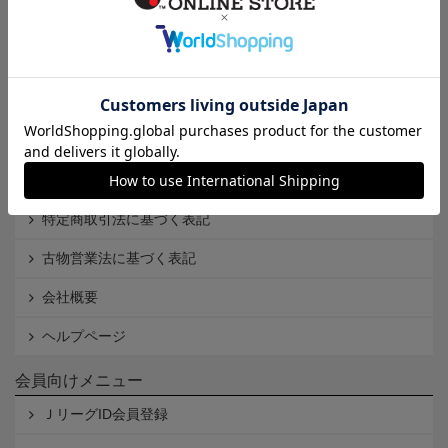
インフォメーション
Ｊリーグオンラインストアとは
利用規約
個人情報保護方針
Cookieポリシー
特定商取引法に基づく表記
古物営業法に基づく表記
会社概要
ヘルプページ
会員向けメニュー
ＪリーグID会員登録