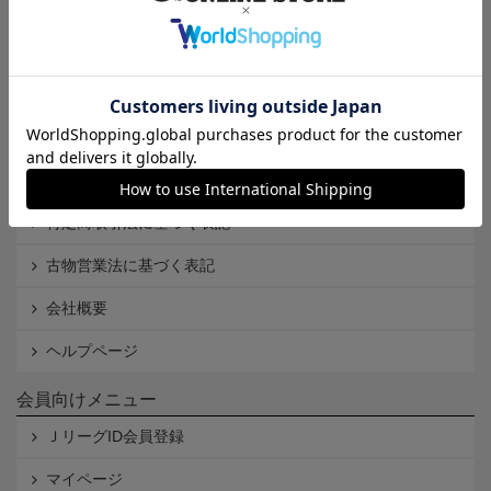
インフォメーション
Ｊリーグオンラインストアとは
利用規約
個人情報保護方針
Cookieポリシー
特定商取引法に基づく表記
古物営業法に基づく表記
会社概要
ヘルプページ
会員向けメニュー
ＪリーグID会員登録
マイページ