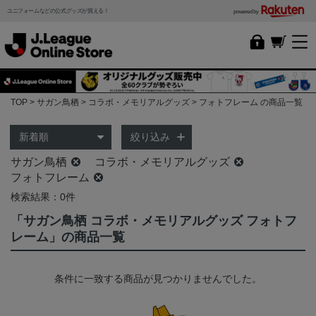
ユニフォームなどの公式グッズが買える！
powered by
TOP
サガン鳥栖
コラボ・メモリアルグッズ
フォトフレーム の商品一覧
絞り込み
サガン鳥栖
コラボ・メモリアルグッズ
フォトフレーム
検索結果：0件
「サガン鳥栖 コラボ・メモリアルグッズ フォトフ
レーム」の商品一覧
条件に一致する商品が見つかりませんでした。