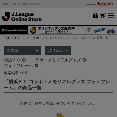
ユニフォームなどの公式グッズが買える！
powered by
TOP
横浜ＦＣ
コラボ・メモリアルグッズ
フォトフレーム の商品一覧
絞り込み
横浜ＦＣ
コラボ・メモリアルグッズ
フォトフレーム
検索結果：0件
「横浜ＦＣ コラボ・メモリアルグッズ フォトフレ
ーム」の商品一覧
条件に一致する商品が見つかりませんでした。