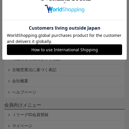
インフォメーション
Ｊリーグオンラインストアとは
利用規約
個人情報保護方針
Cookieポリシー
特定商取引法に基づく表記
古物営業法に基づく表記
会社概要
ヘルプページ
会員向けメニュー
ＪリーグID会員登録
マイページ