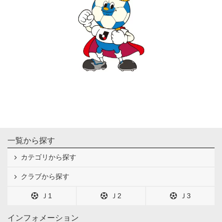
一覧から探す
カテゴリから探す
クラブから探す
Ｊ1
Ｊ2
Ｊ3
インフォメーション