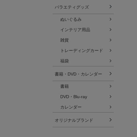
バラエティグッズ
ぬいぐるみ
インテリア用品
雑貨
トレーディングカード
福袋
書籍・DVD・カレンダー
書籍
DVD・Blu-ray
カレンダー
オリジナルブランド