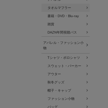
タオルマフラー
書籍・DVD・Blu-ray
雑貨
DAZN年間視聴パス
アパレル・ファッション小
物
Tシャツ・ポロシャツ
スウェット・パーカー
アウター
秋冬グッズ
帽子・キャップ
ファッション小物
バッグ