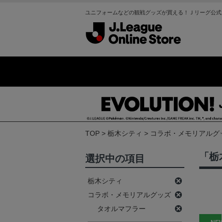
ユニフォームなどの観戦グッズが買える！Ｊリーグ公式
TOP
栃木シティ
コラボ・メモリアルグ
「栃
選択中の項目
栃木シティ
コラボ・メモリアルグッズ
タオルマフラー