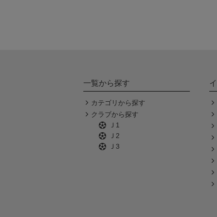
一覧から探す
イ
カテゴリから探す
クラブから探す
Ｊ1
Ｊ2
Ｊ3