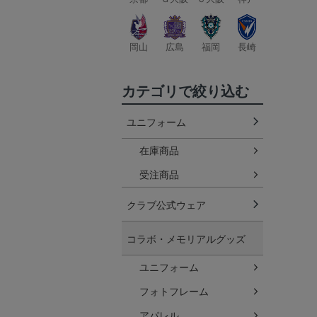
岡山
広島
福岡
長崎
カテゴリで絞り込む
ユニフォーム
在庫商品
受注商品
クラブ公式ウェア
コラボ・メモリアルグッズ
ユニフォーム
フォトフレーム
アパレル