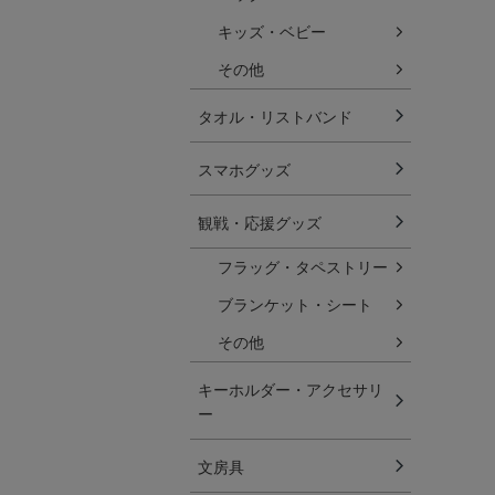
キッズ・ベビー
その他
タオル・リストバンド
スマホグッズ
観戦・応援グッズ
フラッグ・タペストリー
ブランケット・シート
その他
キーホルダー・アクセサリ
ー
文房具