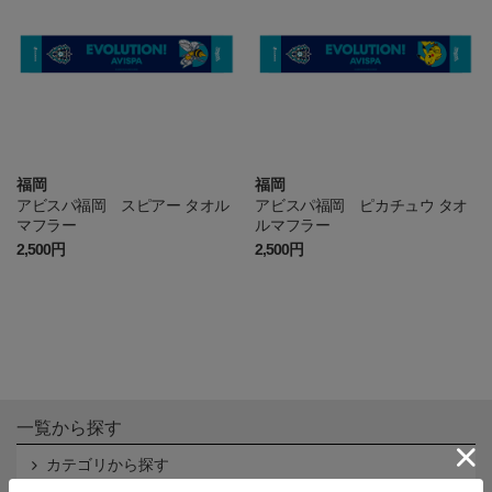
福岡
福岡
アビスパ福岡 スピアー タオル
アビスパ福岡 ピカチュウ タオ
マフラー
ルマフラー
2,500円
2,500円
一覧から探す
カテゴリから探す