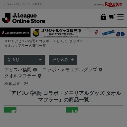
ユニフォームなどの公式グッズが買える！
powered by
TOP
アビスパ福岡
コラボ・メモリアルグッズ
タオルマフラー の商品一覧
絞り込み
アビスパ福岡
コラボ・メモリアルグッズ
タオルマフラー
検索結果：2件
「アビスパ福岡 コラボ・メモリアルグッズ タオル
マフラー」の商品一覧
NEW
NEW