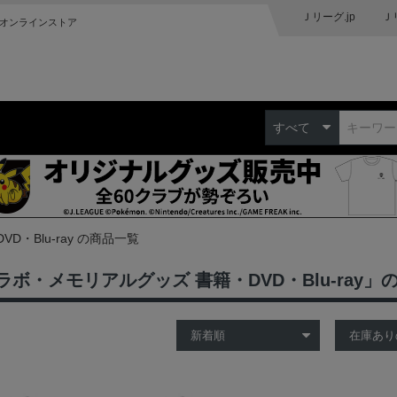
Ｊリーグ.jp
Ｊ
オンラインストア
すべて
VD・Blu-ray の商品一覧
ラボ・メモリアルグッズ 書籍・DVD・Blu-ray」