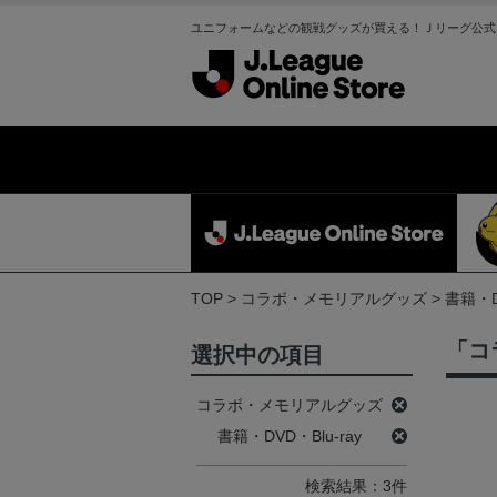
ユニフォームなどの観戦グッズが買える！Ｊリーグ公式
TOP
コラボ・メモリアルグッズ
書籍・D
「コ
選択中の項目
コラボ・メモリアルグッズ
書籍・DVD・Blu-ray
検索結果：3件