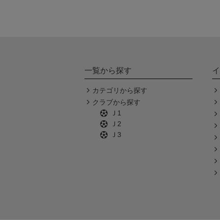
一覧から探す
イ
カテゴリから探す
クラブから探す
Ｊ1
Ｊ2
Ｊ3