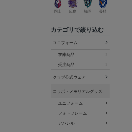
岡山
広島
福岡
長崎
カテゴリで絞り込む
ユニフォーム
在庫商品
受注商品
クラブ公式ウェア
コラボ・メモリアルグッズ
ユニフォーム
フォトフレーム
アパレル