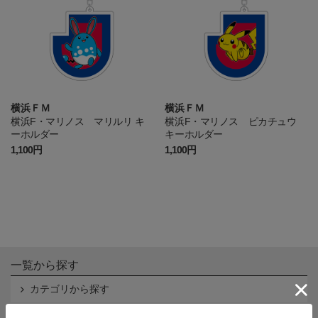
横浜ＦＭ
横浜ＦＭ
横浜F・マリノス マリルリ キ
横浜F・マリノス ピカチュウ
ーホルダー
キーホルダー
1,100円
1,100円
一覧から探す
カテゴリから探す
クラブから探す