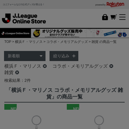
ユニフォームなどの公式グッズが買える！
powered by
TOP
横浜Ｆ・マリノス
コラボ・メモリアルグッズ
雑貨 の商品一覧
絞り込み
横浜Ｆ・マリノス
コラボ・メモリアルグッズ
雑貨
検索結果：2件
「横浜Ｆ・マリノス コラボ・メモリアルグッズ 雑
貨」の商品一覧
NEW
NEW