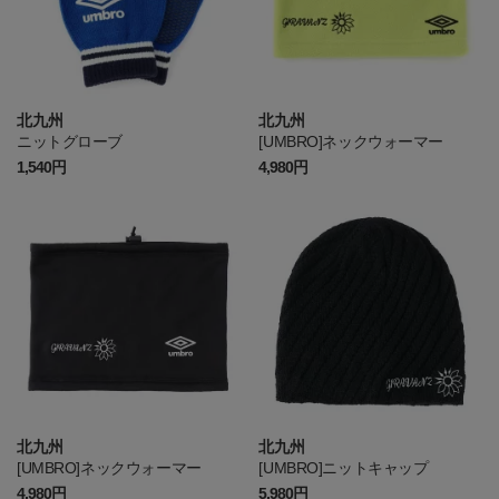
北九州
北九州
ニットグローブ
[UMBRO]ネックウォーマー
1,540円
4,980円
北九州
北九州
[UMBRO]ネックウォーマー
[UMBRO]ニットキャップ
4,980円
5,980円