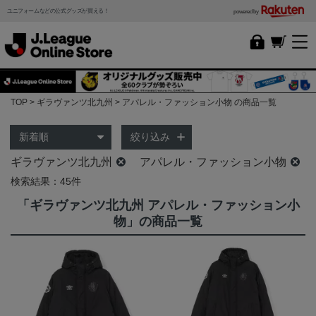
ユニフォームなどの公式グッズが買える！
powered by
TOP
ギラヴァンツ北九州
アパレル・ファッション小物 の商品一覧
絞り込み
ギラヴァンツ北九州
アパレル・ファッション小物
検索結果：45件
「ギラヴァンツ北九州 アパレル・ファッション小
物」の商品一覧