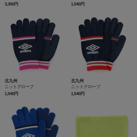
3,300円
1,540円
北九州
北九州
ニットグローブ
ニットグローブ
1,540円
1,540円