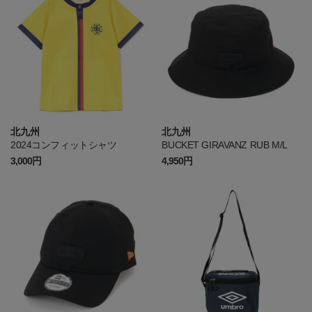
北九州
北九州
2024コンフィットシャツ
BUCKET GIRAVANZ RUB M/L
3,000円
4,950円