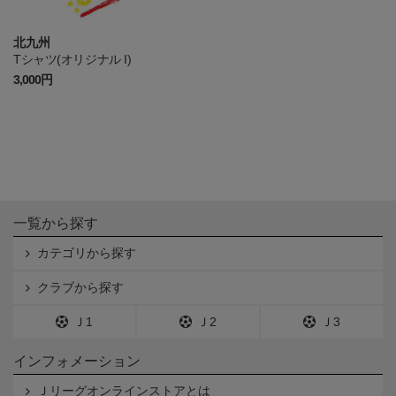
北九州
Tシャツ(オリジナル I)
3,000円
一覧から探す
カテゴリから探す
クラブから探す
Ｊ1
Ｊ2
Ｊ3
インフォメーション
Ｊリーグオンラインストアとは