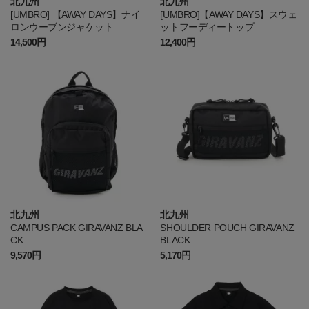
北九州
北九州
[UMBRO] 【AWAY DAYS】ナイ
[UMBRO]【AWAY DAYS】スウェ
ロンウーブンジャケット
ットフーディートップ
14,500円
12,400円
北九州
北九州
CAMPUS PACK GIRAVANZ BLA
SHOULDER POUCH GIRAVANZ
CK
BLACK
9,570円
5,170円