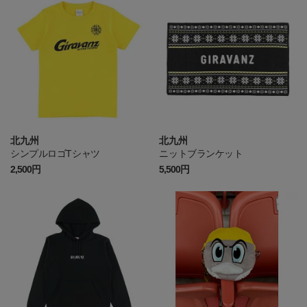
北九州
北九州
シンプルロゴTシャツ
ニットブランケット
2,500円
5,500円