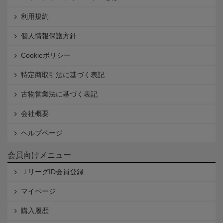
利用規約
個人情報保護方針
Cookieポリシー
特定商取引法に基づく表記
古物営業法に基づく表記
会社概要
ヘルプページ
会員向けメニュー
ＪリーグID会員登録
マイページ
購入履歴