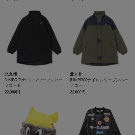
北九州
北九州
[UMBRO]ナイロンウーブンハー
[UMBRO]ナイロンウーブンハー
フコート
フコート
22,000円
22,000円