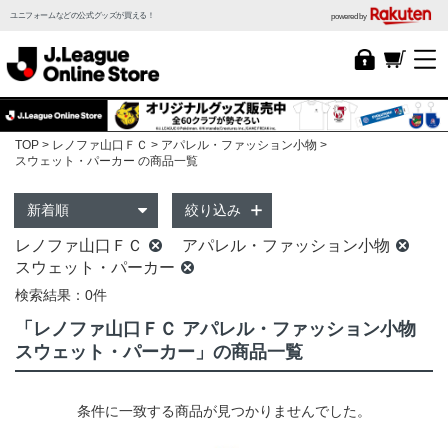
ユニフォームなどの公式グッズが買える！
powered by
TOP
レノファ山口ＦＣ
アパレル・ファッション小物
スウェット・パーカー の商品一覧
絞り込み
レノファ山口ＦＣ
アパレル・ファッション小物
スウェット・パーカー
検索結果：0件
「レノファ山口ＦＣ アパレル・ファッション小物
スウェット・パーカー」の商品一覧
条件に一致する商品が見つかりませんでした。