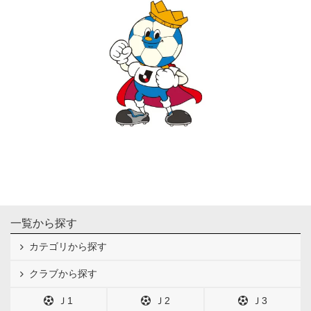
一覧から探す
カテゴリから探す
クラブから探す
Ｊ1
Ｊ2
Ｊ3