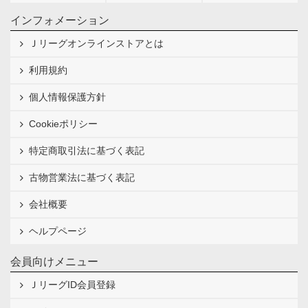
インフォメーション
Ｊリーグオンラインストアとは
利用規約
個人情報保護方針
Cookieポリシー
特定商取引法に基づく表記
古物営業法に基づく表記
会社概要
ヘルプページ
会員向けメニュー
ＪリーグID会員登録