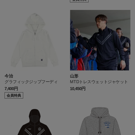
今治
山形
グラフィックジップフーディ
MTDトレスウェットジャケット
7,400円
10,450円
会員特典