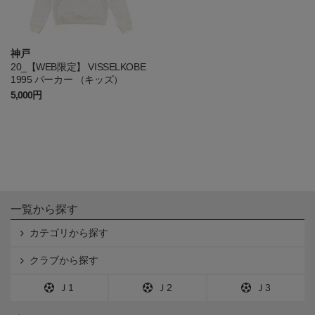
神戸
20_【WEB限定】 VISSELKOBE
1995 パーカー （キッズ）
5,000円
一覧から探す
カテゴリから探す
クラブから探す
Ｊ1
Ｊ2
Ｊ3