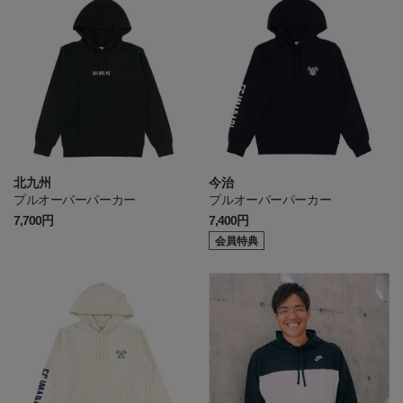
北九州
今治
プルオーバーパーカー
プルオーバーパーカー
7,700円
7,400円
会員特典