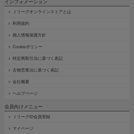
インフォメーション
Ｊリーグオンラインストアとは
利用規約
個人情報保護方針
Cookieポリシー
特定商取引法に基づく表記
古物営業法に基づく表記
会社概要
ヘルプページ
会員向けメニュー
ＪリーグID会員登録
マイページ