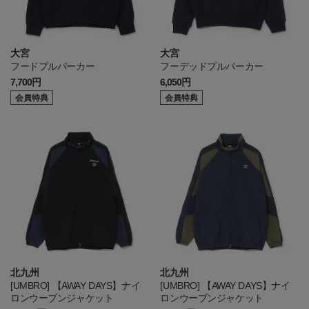
大宮
大宮
フードプルパーカー
フーデッドプルパーカー
7,700円
6,050円
会員特典
会員特典
北九州
北九州
[UMBRO] 【AWAY DAYS】ナイ
[UMBRO] 【AWAY DAYS】ナイ
ロンウーブンジャケット
ロンウーブンジャケット