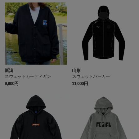
新潟
山形
スウェットカーディガン
スウェットパーカー
9,900円
11,000円