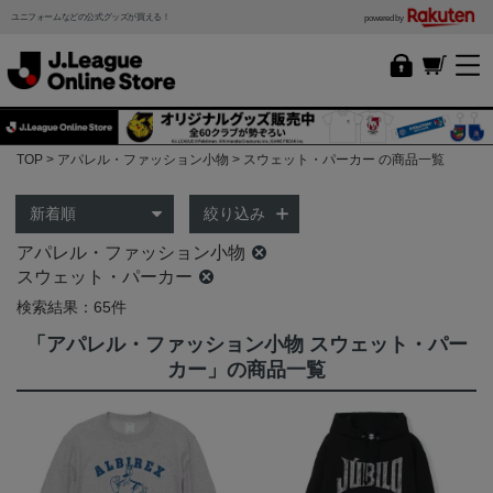
ユニフォームなどの公式グッズが買える！
powered by
TOP
アパレル・ファッション小物
スウェット・パーカー の商品一覧
絞り込み
アパレル・ファッション小物
スウェット・パーカー
検索結果：65件
「アパレル・ファッション小物 スウェット・パー
カー」の商品一覧