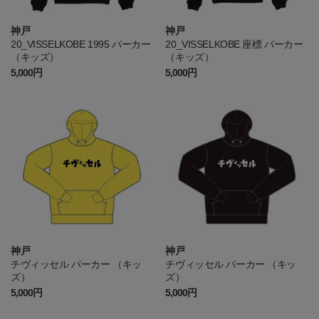
神戸
神戸
20_VISSELKOBE 1995 パーカー
20_VISSELKOBE 座標 パーカー
（キッズ）
（キッズ）
5,000円
5,000円
神戸
神戸
チヴィッセル パーカー （キッ
チヴィッセル パーカー （キッ
ズ）
ズ）
5,000円
5,000円