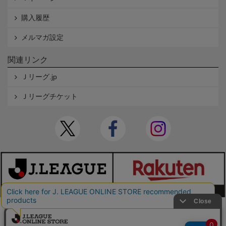
購入履歴
メルマガ設定
関連リンク
Ｊリーグ.jp
Ｊリーグチケット
本サイトで使用している文章・画像等の無断での複製・転載を禁止します。