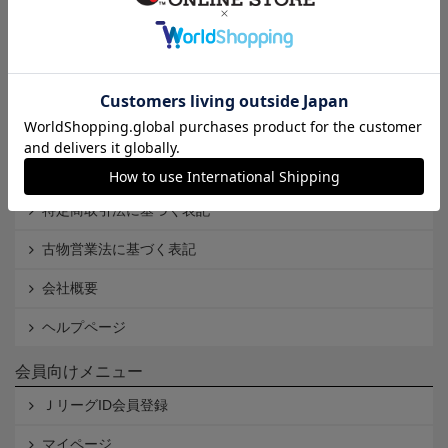
インフォメーション
Ｊリーグオンラインストアとは
利用規約
個人情報保護方針
Cookieポリシー
特定商取引法に基づく表記
古物営業法に基づく表記
会社概要
ヘルプページ
会員向けメニュー
ＪリーグID会員登録
マイページ