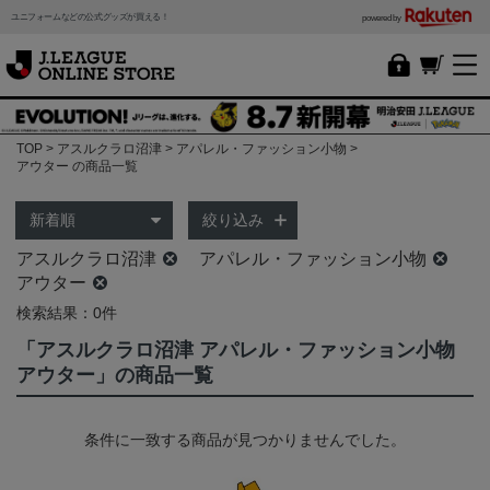
ユニフォームなどの公式グッズが買える！
powered by
TOP
アスルクラロ沼津
アパレル・ファッション小物
アウター の商品一覧
絞り込み
アスルクラロ沼津
アパレル・ファッション小物
アウター
検索結果：0件
「アスルクラロ沼津 アパレル・ファッション小物
アウター」の商品一覧
条件に一致する商品が見つかりませんでした。