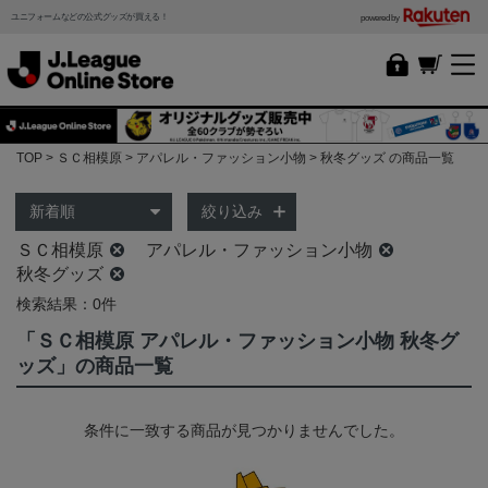
ユニフォームなどの公式グッズが買える！
powered by
TOP
ＳＣ相模原
アパレル・ファッション小物
秋冬グッズ の商品一覧
絞り込み
ＳＣ相模原
アパレル・ファッション小物
秋冬グッズ
検索結果：0件
「ＳＣ相模原 アパレル・ファッション小物 秋冬グ
ッズ」の商品一覧
条件に一致する商品が見つかりませんでした。