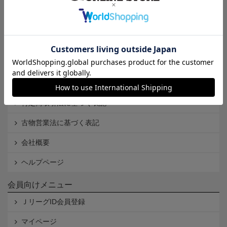
インフォメーション
Ｊリーグオンラインストアとは
利用規約
個人情報保護方針
Cookieポリシー
特定商取引法に基づく表記
古物営業法に基づく表記
会社概要
ヘルプページ
会員向けメニュー
ＪリーグID会員登録
マイページ