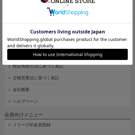
インフォメーション
Ｊリーグオンラインストアとは
利用規約
個人情報保護方針
Cookieポリシー
特定商取引法に基づく表記
古物営業法に基づく表記
会社概要
ヘルプページ
会員向けメニュー
ＪリーグID会員登録