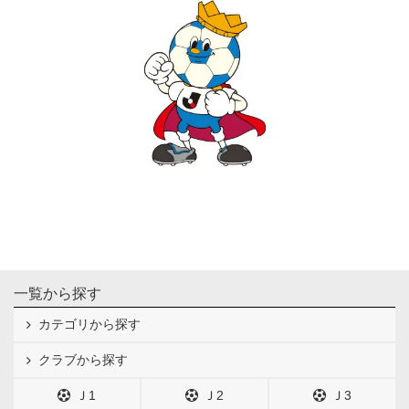
一覧から探す
カテゴリから探す
クラブから探す
Ｊ1
Ｊ2
Ｊ3