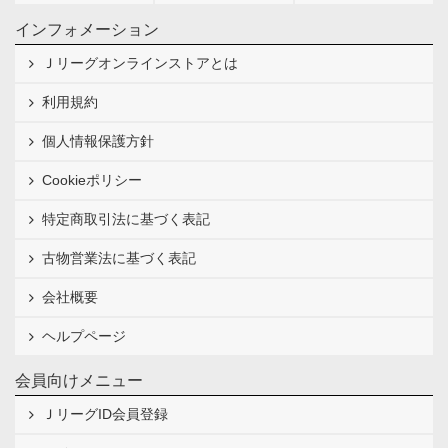
インフォメーション
Ｊリーグオンラインストアとは
利用規約
個人情報保護方針
Cookieポリシー
特定商取引法に基づく表記
古物営業法に基づく表記
会社概要
ヘルプページ
会員向けメニュー
ＪリーグID会員登録