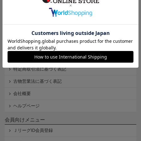
インフォメーション
Ｊリーグオンラインストアとは
利用規約
個人情報保護方針
Cookieポリシー
特定商取引法に基づく表記
古物営業法に基づく表記
会社概要
ヘルプページ
会員向けメニュー
ＪリーグID会員登録