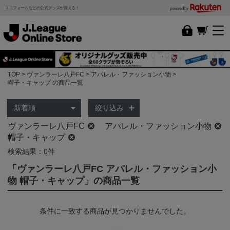
ユニフォームなどの公式グッズが買える！
powered by
TOP
ヴァンラーレ八戸FC
アパレル・ファッション小物
帽子・キャップ の商品一覧
絞り込み
ヴァンラーレ八戸FC
アパレル・ファッション小物
帽子・キャップ
検索結果：0件
「ヴァンラーレ八戸FC アパレル・ファッション小
物 帽子・キャップ」の商品一覧
条件に一致する商品が見つかりませんでした。