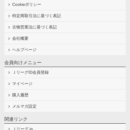
Cookieポリシー
特定商取引法に基づく表記
古物営業法に基づく表記
会社概要
ヘルプページ
会員向けメニュー
ＪリーグID会員登録
マイページ
購入履歴
メルマガ設定
関連リンク
Ｊリーグ.jp