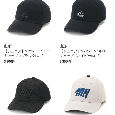
山形
山形
【ジュニア】MY25_ツイルロー
【ジュニア】MY25_ツイルロー
キャップ（ブラック/ロゴ）
キャップ（ネイビー/ロゴ）
3,300円
3,300円