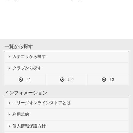
一覧から探す
カテゴリから探す
クラブから探す
Ｊ1
Ｊ2
Ｊ3
インフォメーション
Ｊリーグオンラインストアとは
利用規約
個人情報保護方針