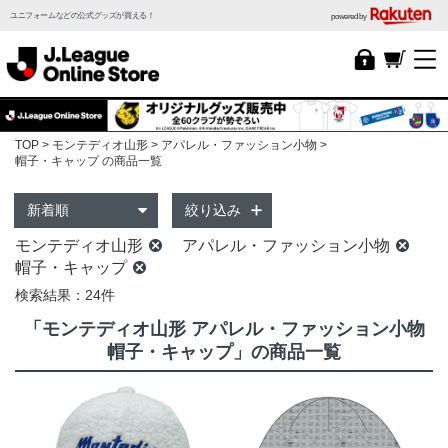
ユニフォームなどの公式グッズが買える！
powered by
TOP
モンテディオ山形
アパレル・ファッション小物
帽子・キャップ の商品一覧
絞り込み
モンテディオ山形
アパレル・ファッション小物
帽子・キャップ
検索結果：24件
「モンテディオ山形 アパレル・ファッション小物
帽子・キャップ」の商品一覧