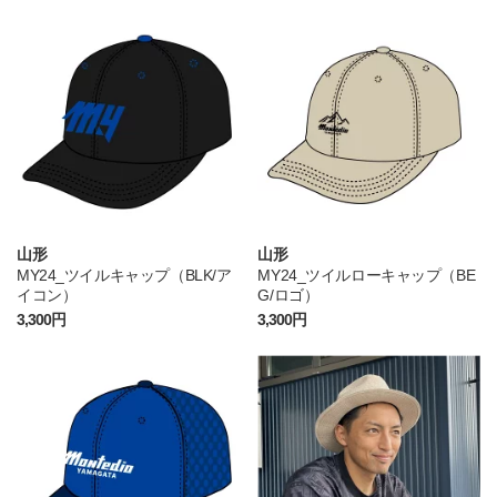
山形
山形
MY24_ツイルキャップ（BLK/ア
MY24_ツイルローキャップ（BE
イコン）
G/ロゴ）
3,300円
3,300円