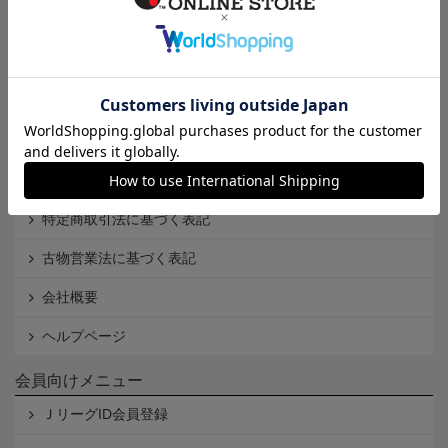
インフォメーション
Ｊリーグオンラインストアとは
利用規約
個人情報保護方針
Cookieポリシー
特定商取引法に基づく表記
古物営業法に基づく表記
会社概要
ヘルプページ
会員向けメニュー
ＪリーグID会員登録