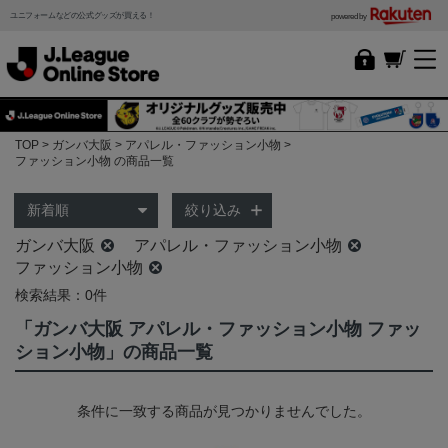
ユニフォームなどの公式グッズが買える！
powered by
TOP
ガンバ大阪
アパレル・ファッション小物
ファッション小物 の商品一覧
絞り込み
ガンバ大阪
アパレル・ファッション小物
ファッション小物
検索結果：0件
「ガンバ大阪 アパレル・ファッション小物 ファッ
ション小物」の商品一覧
条件に一致する商品が見つかりませんでした。