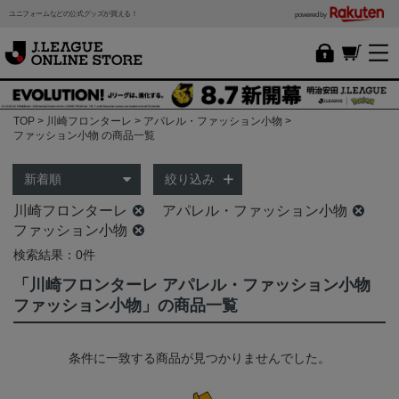
ユニフォームなどの公式グッズが買える！
powered by
TOP
川崎フロンターレ
アパレル・ファッション小物
ファッション小物 の商品一覧
絞り込み
川崎フロンターレ
アパレル・ファッション小物
ファッション小物
検索結果：0件
「川崎フロンターレ アパレル・ファッション小物
ファッション小物」の商品一覧
条件に一致する商品が見つかりませんでした。