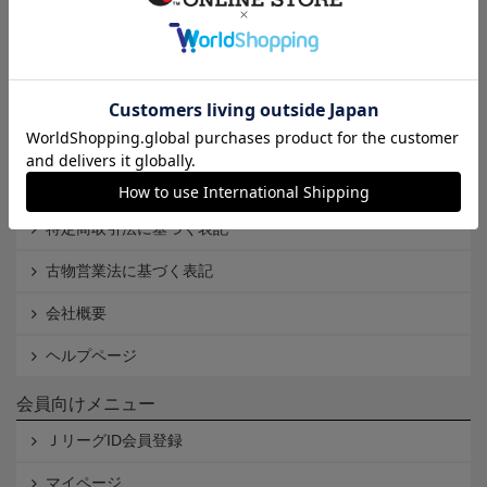
インフォメーション
Ｊリーグオンラインストアとは
利用規約
個人情報保護方針
Cookieポリシー
特定商取引法に基づく表記
古物営業法に基づく表記
会社概要
ヘルプページ
会員向けメニュー
ＪリーグID会員登録
マイページ