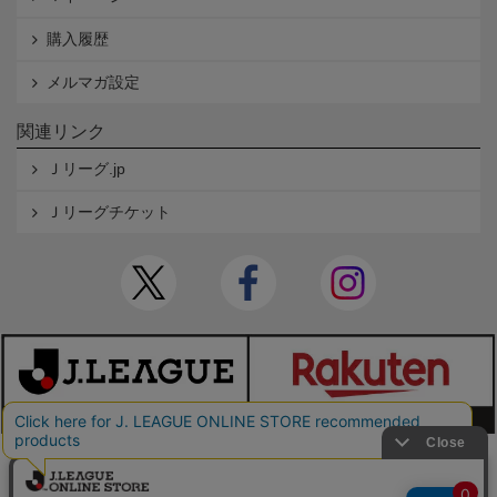
購入履歴
メルマガ設定
関連リンク
Ｊリーグ.jp
Ｊリーグチケット
本サイトで使用している文章・画像等の無断での複製・転載を禁止します。