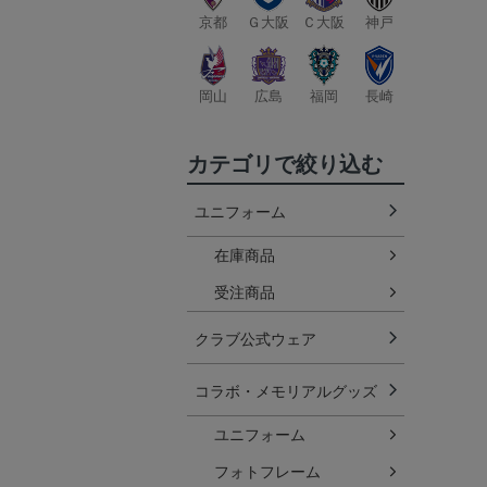
京都
Ｇ大阪
Ｃ大阪
神戸
岡山
広島
福岡
長崎
カテゴリで絞り込む
ユニフォーム
在庫商品
受注商品
クラブ公式ウェア
コラボ・メモリアルグッズ
ユニフォーム
フォトフレーム