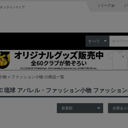
Ｊリーグ.jp
Ｊ
オンラインストア
すべて
小物
ファッション小物 の商品一覧
Ｃ琉球 アパレル・ファッション小物 ファッショ