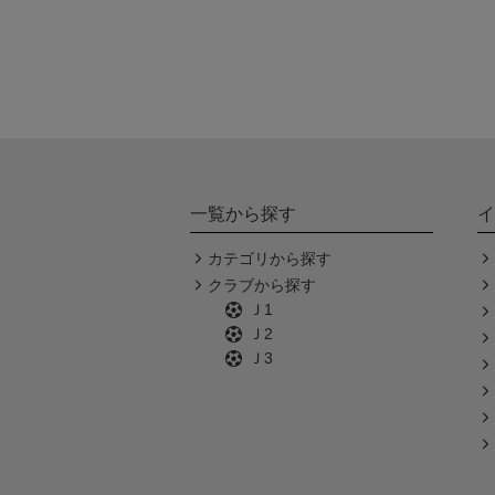
一覧から探す
イ
カテゴリから探す
クラブから探す
Ｊ1
Ｊ2
Ｊ3