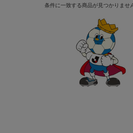
条件に一致する商品が見つかりませ