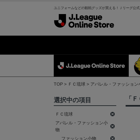
ユニフォームなどの観戦グッズが買える！Ｊリーグ公式
TOP
ＦＣ琉球
アパレル・ファッション
「Ｆ
選択中の項目
ＦＣ琉球
アパレル・ファッション小
物
ファッション小物