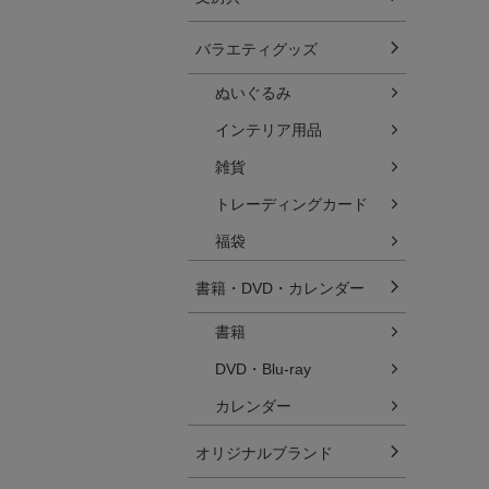
バラエティグッズ
ぬいぐるみ
インテリア用品
雑貨
トレーディングカード
福袋
書籍・DVD・カレンダー
書籍
DVD・Blu-ray
カレンダー
オリジナルブランド