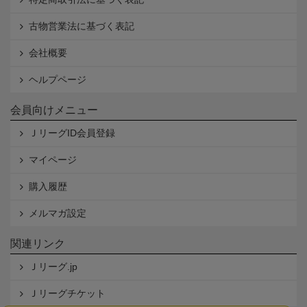
古物営業法に基づく表記
会社概要
ヘルプページ
会員向けメニュー
ＪリーグID会員登録
マイページ
購入履歴
メルマガ設定
関連リンク
Ｊリーグ.jp
Ｊリーグチケット