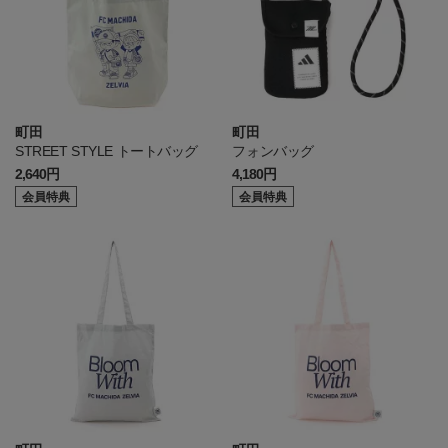
町田
町田
STREET STYLE トートバッグ
フォンバッグ
2,640円
4,180円
会員特典
会員特典