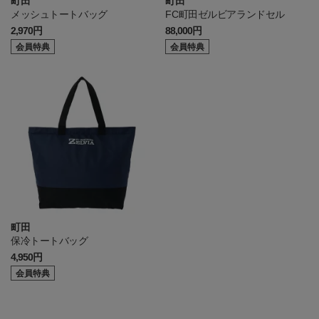
町田
町田
メッシュトートバッグ
FC町田ゼルビアランドセル
2,970円
88,000円
会員特典
会員特典
町田
保冷トートバッグ
4,950円
会員特典