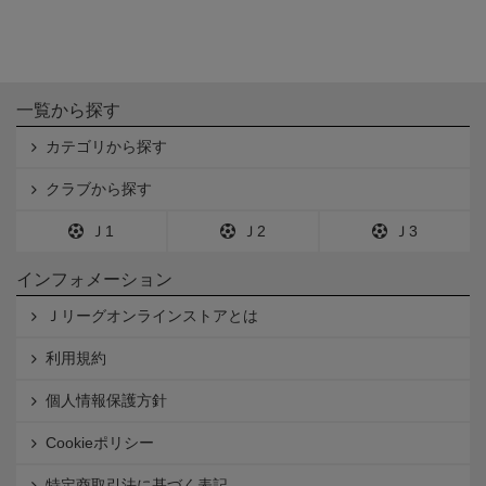
一覧から探す
カテゴリから探す
クラブから探す
Ｊ1
Ｊ2
Ｊ3
インフォメーション
Ｊリーグオンラインストアとは
利用規約
個人情報保護方針
Cookieポリシー
特定商取引法に基づく表記