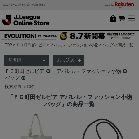
ユニフォームなどの公式グッズが買える！
powered by
TOP
ＦＣ町田ゼルビア
アパレル・ファッション小物
バッグ の商品一覧
絞り込み
ＦＣ町田ゼルビア
アパレル・ファッション小物
バッグ
検索結果：13件
「ＦＣ町田ゼルビア アパレル・ファッション小物
バッグ」の商品一覧