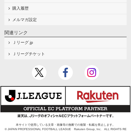
購入履歴
メルマガ設定
関連リンク
Ｊリーグ.jp
Ｊリーグチケット
本サイトで使用している文章・画像等の無断での複製・転載を禁止します。
© JAPAN PROFESSIONAL FOOTBALL LEAGUE Rakuten Group, Inc. ALL RIGHTS RE