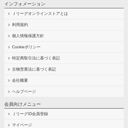
インフォメーション
Ｊリーグオンラインストアとは
利用規約
個人情報保護方針
Cookieポリシー
特定商取引法に基づく表記
古物営業法に基づく表記
会社概要
ヘルプページ
会員向けメニュー
ＪリーグID会員登録
マイページ