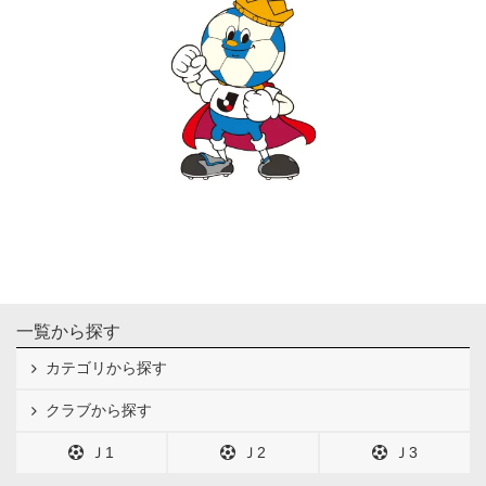
一覧から探す
カテゴリから探す
クラブから探す
Ｊ1
Ｊ2
Ｊ3