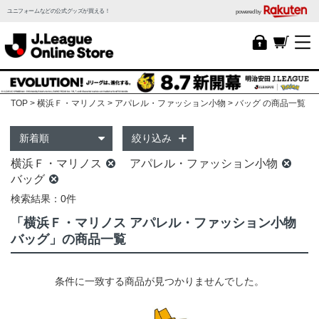
ユニフォームなどの公式グッズが買える！
powered by
TOP
横浜Ｆ・マリノス
アパレル・ファッション小物
バッグ の商品一覧
絞り込み
横浜Ｆ・マリノス
アパレル・ファッション小物
バッグ
検索結果：0件
「横浜Ｆ・マリノス アパレル・ファッション小物
バッグ」の商品一覧
条件に一致する商品が見つかりませんでした。