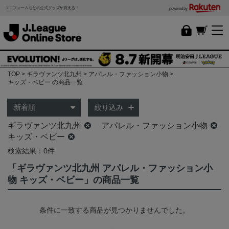
ユニフォームなどの公式グッズが買える！
powered by
TOP
ギラヴァンツ北九州
アパレル・ファッション小物
キッズ・ベビー の商品一覧
絞り込み
ギラヴァンツ北九州
アパレル・ファッション小物
キッズ・ベビー
検索結果：0件
「ギラヴァンツ北九州 アパレル・ファッション小
物 キッズ・ベビー」の商品一覧
条件に一致する商品が見つかりませんでした。