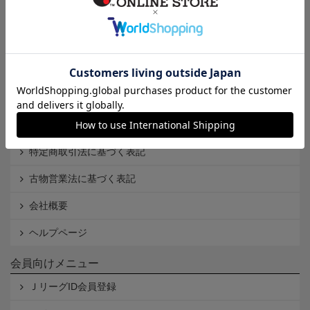
インフォメーション
Ｊリーグオンラインストアとは
利用規約
個人情報保護方針
Cookieポリシー
特定商取引法に基づく表記
古物営業法に基づく表記
会社概要
ヘルプページ
会員向けメニュー
ＪリーグID会員登録