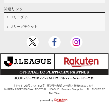
関連リンク
Ｊリーグ.jp
Ｊリーグチケット
本サイトで使用している文章・画像等の無断での複製・転載を禁止します。
© JAPAN PROFESSIONAL FOOTBALL LEAGUE Rakuten Group, Inc. ALL RIGHTS RE
SERVED.
powered by