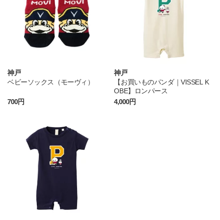
神戸
神戸
ベビーソックス（モーヴィ）
【お買いものパンダ｜VISSEL K
OBE】ロンパース
700円
4,000円