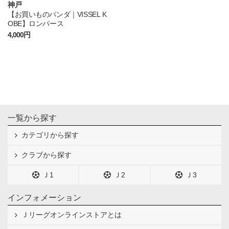
神戸
【お買いものパンダ｜VISSEL K
OBE】ロンパース
4,000円
一覧から探す
カテゴリから探す
クラブから探す
Ｊ1
Ｊ2
Ｊ3
インフォメーション
Ｊリーグオンラインストアとは