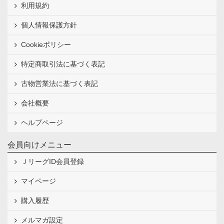
利用規約
個人情報保護方針
Cookieポリシー
特定商取引法に基づく表記
古物営業法に基づく表記
会社概要
ヘルプページ
会員向けメニュー
ＪリーグID会員登録
マイページ
購入履歴
メルマガ設定