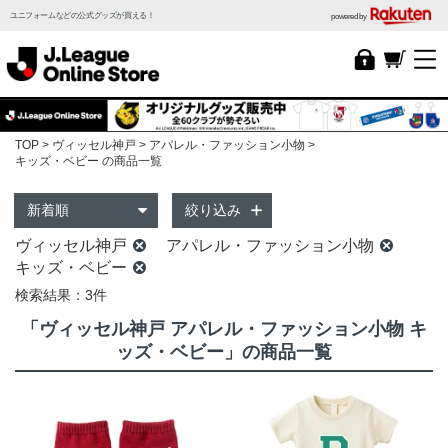
ユニフォームなどの公式グッズが買える！
powered by
TOP
ヴィッセル神戸
アパレル・ファッション小物
キッズ・ベビー の商品一覧
絞り込み
ヴィッセル神戸
アパレル・ファッション小物
キッズ・ベビー
検索結果：3件
「ヴィッセル神戸 アパレル・ファッション小物 キ
ッズ・ベビー」の商品一覧