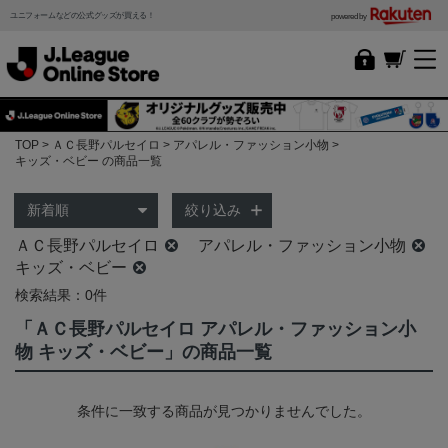
ユニフォームなどの公式グッズが買える！
powered by
TOP
ＡＣ長野パルセイロ
アパレル・ファッション小物
キッズ・ベビー の商品一覧
絞り込み
ＡＣ長野パルセイロ
アパレル・ファッション小物
キッズ・ベビー
検索結果：0件
「ＡＣ長野パルセイロ アパレル・ファッション小
物 キッズ・ベビー」の商品一覧
条件に一致する商品が見つかりませんでした。