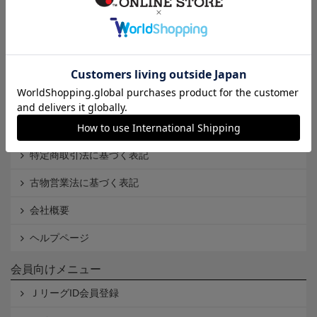
インフォメーション
Ｊリーグオンラインストアとは
利用規約
個人情報保護方針
Cookieポリシー
特定商取引法に基づく表記
古物営業法に基づく表記
会社概要
ヘルプページ
会員向けメニュー
ＪリーグID会員登録