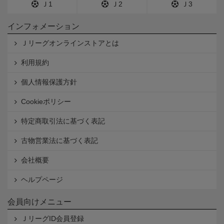
Ｊ1
Ｊ2
Ｊ3
インフォメーション
Ｊリーグオンラインストアとは
利用規約
個人情報保護方針
Cookieポリシー
特定商取引法に基づく表記
古物営業法に基づく表記
会社概要
ヘルプページ
会員向けメニュー
ＪリーグID会員登録