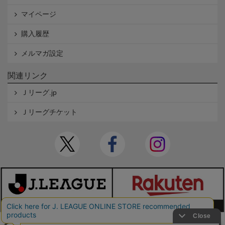
マイページ
購入履歴
メルマガ設定
関連リンク
Ｊリーグ.jp
Ｊリーグチケット