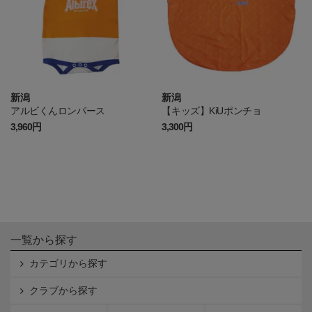
新潟
新潟
アルビくんロンパース
【キッズ】KiUポンチョ
3,960円
3,300円
一覧から探す
カテゴリから探す
クラブから探す