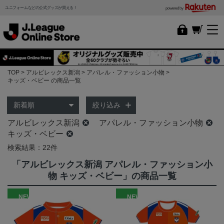
ユニフォームなどの公式グッズが買える！
powered by
TOP
アルビレックス新潟
アパレル・ファッション小物
キッズ・ベビー の商品一覧
絞り込み
アルビレックス新潟
アパレル・ファッション小物
キッズ・ベビー
検索結果：22件
「アルビレックス新潟 アパレル・ファッション小
物 キッズ・ベビー」の商品一覧
NEW
NEW