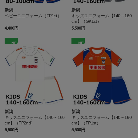
新潟
新潟
ベビーユニフォーム（FP1st）
キッズユニフォーム【140～160
cm】（GK1st）
4,400円
5,500円
NEW
NEW
新潟
新潟
キッズユニフォーム【140～160
キッズユニフォーム【140～160
cm】（FP2nd）
cm】（FP1st）
5,500円
5,500円