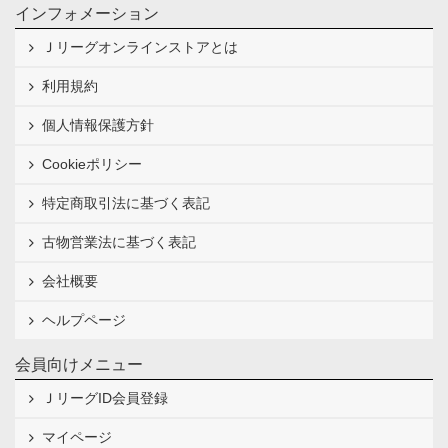
インフォメーション
Ｊリーグオンラインストアとは
利用規約
個人情報保護方針
Cookieポリシー
特定商取引法に基づく表記
古物営業法に基づく表記
会社概要
ヘルプページ
会員向けメニュー
ＪリーグID会員登録
マイページ