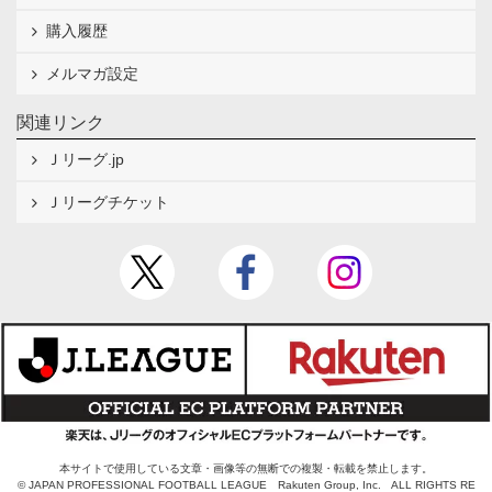
購入履歴
メルマガ設定
関連リンク
Ｊリーグ.jp
Ｊリーグチケット
本サイトで使用している文章・画像等の無断での複製・転載を禁止します。
© JAPAN PROFESSIONAL FOOTBALL LEAGUE Rakuten Group, Inc. ALL RIGHTS RE