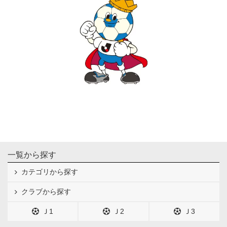
一覧から探す
カテゴリから探す
クラブから探す
Ｊ1
Ｊ2
Ｊ3