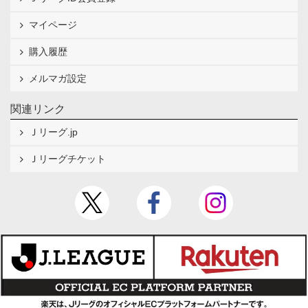
マイページ
購入履歴
メルマガ設定
関連リンク
Ｊリーグ.jp
Ｊリーグチケット