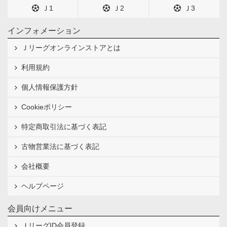
Ｊ1
Ｊ2
Ｊ3
インフォメーション
Ｊリーグオンラインストアとは
利用規約
個人情報保護方針
Cookieポリシー
特定商取引法に基づく表記
古物営業法に基づく表記
会社概要
ヘルプページ
会員向けメニュー
ＪリーグID会員登録