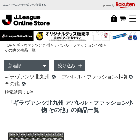
ユニフォームなどの公式グッズが買える！
powered by
TOP
ギラヴァンツ北九州
アパレル・ファッション小物
その他 の商品一覧
絞り込み
ギラヴァンツ北九州
アパレル・ファッション小物
その他
検索結果：1件
「ギラヴァンツ北九州 アパレル・ファッション小
物 その他」の商品一覧