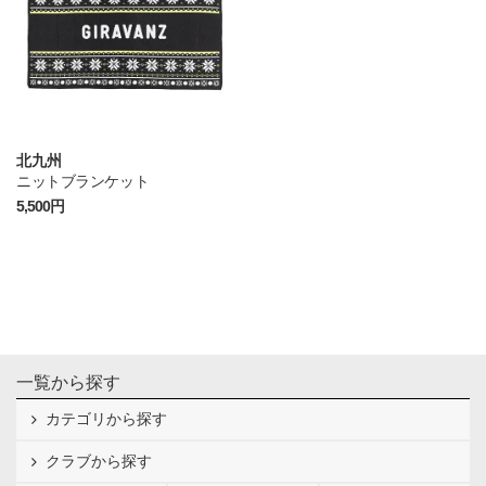
北九州
ニットブランケット
5,500円
一覧から探す
カテゴリから探す
クラブから探す