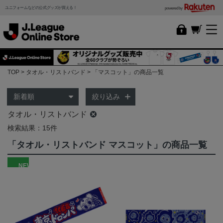
ユニフォームなどの公式グッズが買える！
powered by
TOP
タオル・リストバンド
「マスコット」の商品一覧
絞り込み
タオル・リストバンド
検索結果：15件
「タオル・リストバンド マスコット」の商品一覧
NEW