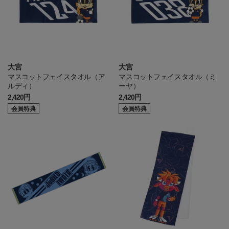
大宮
大宮
マスコットフェイスタオル（ア
マスコットフェイスタオル（ミ
ルディ）
ーヤ）
2,420円
2,420円
会員特典
会員特典