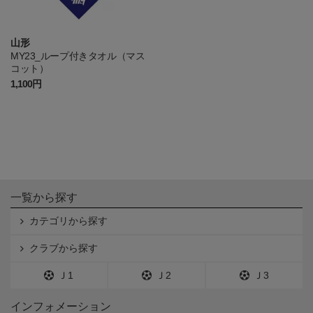
山形
MY23_ループ付きタオル（マス
コット）
1,100円
一覧から探す
カテゴリから探す
クラブから探す
Ｊ1
Ｊ2
Ｊ3
インフォメーション