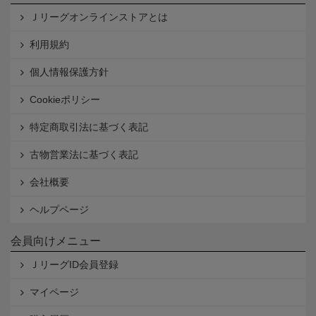
Ｊリーグオンラインストアとは
利用規約
個人情報保護方針
Cookieポリシー
特定商取引法に基づく表記
古物営業法に基づく表記
会社概要
ヘルプページ
会員向けメニュー
ＪリーグID会員登録
マイページ