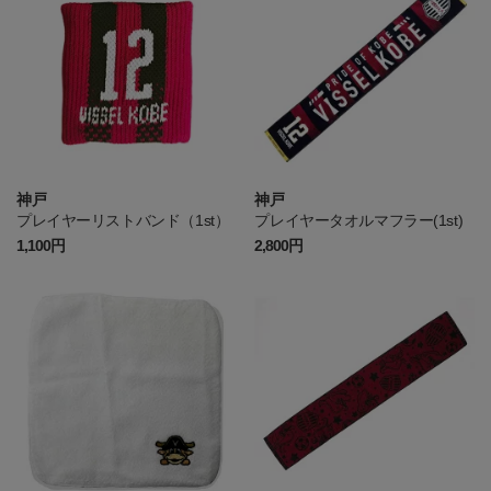
神戸
神戸
プレイヤーリストバンド（1st）
プレイヤータオルマフラー(1st)
1,100円
2,800円