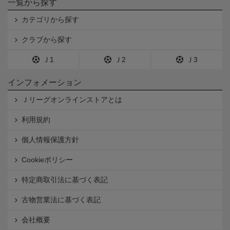
一覧から探す
カテゴリから探す
クラブから探す
Ｊ1
Ｊ2
Ｊ3
インフォメーション
Ｊリーグオンラインストアとは
利用規約
個人情報保護方針
Cookieポリシー
特定商取引法に基づく表記
古物営業法に基づく表記
会社概要