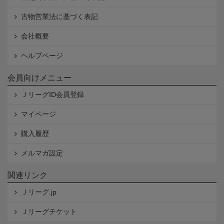
古物営業法に基づく表記
会社概要
ヘルプページ
会員向けメニュー
ＪリーグID会員登録
マイページ
購入履歴
メルマガ設定
関連リンク
Ｊリーグ.jp
Ｊリーグチケット