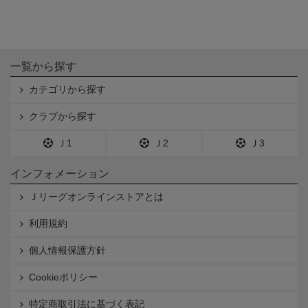
一覧から探す
カテゴリから探す
クラブから探す
Ｊ1
Ｊ2
Ｊ3
インフォメーション
Ｊリーグオンラインストアとは
利用規約
個人情報保護方針
Cookieポリシー
特定商取引法に基づく表記