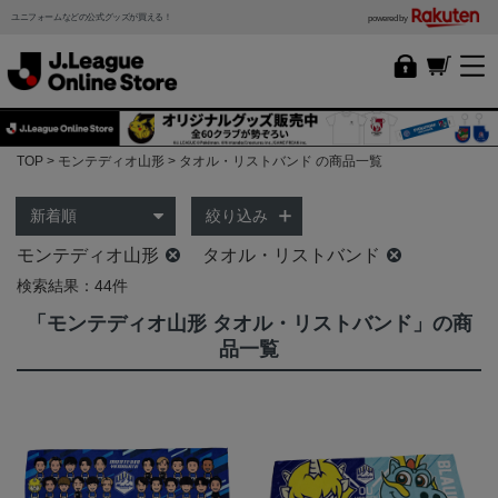
ユニフォームなどの公式グッズが買える！
powered by
TOP
モンテディオ山形
タオル・リストバンド の商品一覧
絞り込み
モンテディオ山形
タオル・リストバンド
検索結果：44件
「モンテディオ山形 タオル・リストバンド」の商
品一覧