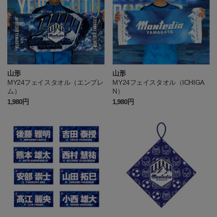
山形
山形
MY24フェイスタオル（エンブレ
MY24フェイスタオル（ICHIGA
ム）
N）
1,980円
1,980円