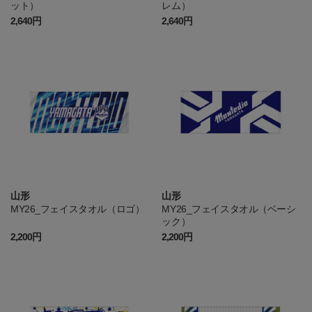
ット）
レム）
2,640円
2,640円
山形
山形
MY26_フェイスタオル（ロゴ）
MY26_フェイスタオル（ベーシ
ック）
2,200円
2,200円