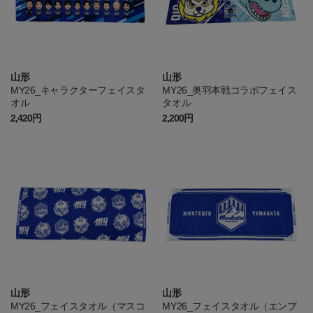
山形
山形
MY26_キャラクターフェイスタ
MY26_奥羽本戦コラボフェイス
オル
タオル
2,420円
2,200円
山形
山形
MY26_フェイスタオル（マスコ
MY26_フェイスタオル（エンブ