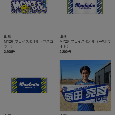
山形
山形
MY26_フェイスタオル（マスコ
MY26_フェイスタオル（FP/ホワ
ット）
イト）
2,200円
2,200円