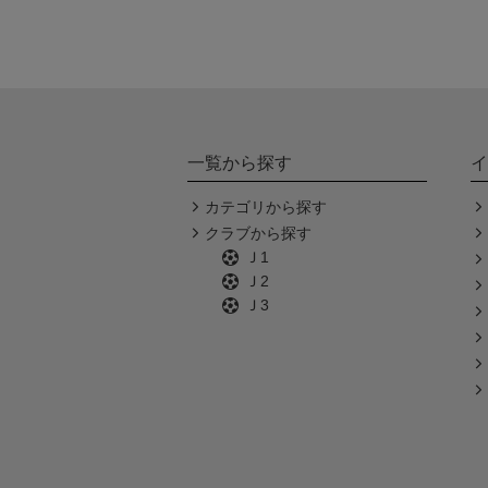
一覧から探す
イ
カテゴリから探す
クラブから探す
Ｊ1
Ｊ2
Ｊ3