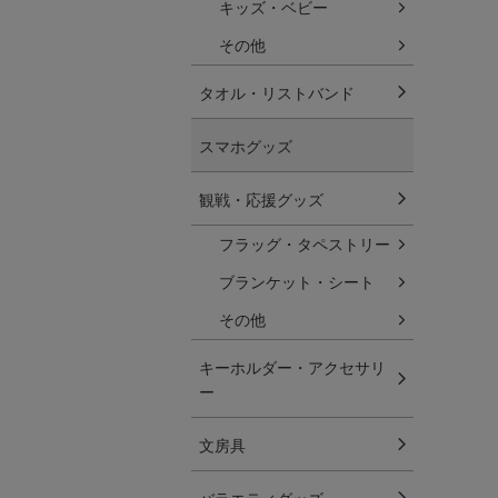
キッズ・ベビー
その他
タオル・リストバンド
スマホグッズ
観戦・応援グッズ
フラッグ・タペストリー
ブランケット・シート
その他
キーホルダー・アクセサリ
ー
文房具