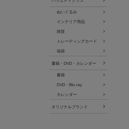
バラエティグッズ
ぬいぐるみ
インテリア用品
雑貨
トレーディングカード
福袋
書籍・DVD・カレンダー
書籍
DVD・Blu-ray
カレンダー
オリジナルブランド