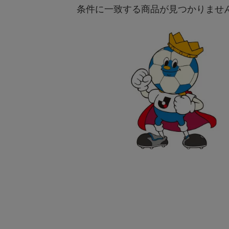
条件に一致する商品が見つかりませ