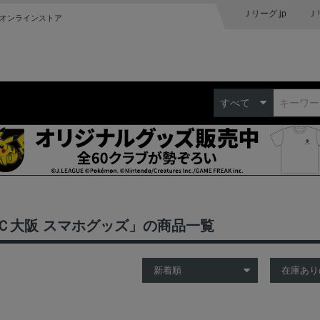
Ｊリーグ.jp
Ｊ
オンラインストア
すべて
Ｃ大阪 スマホグッズ」の商品一覧