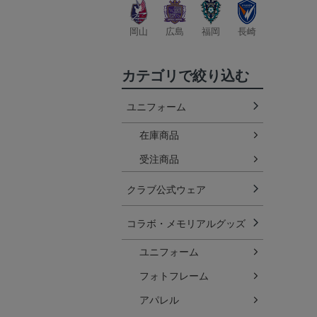
岡山
広島
福岡
長崎
カテゴリで絞り込む
ユニフォーム
在庫商品
受注商品
クラブ公式ウェア
コラボ・メモリアルグッズ
ユニフォーム
フォトフレーム
アパレル