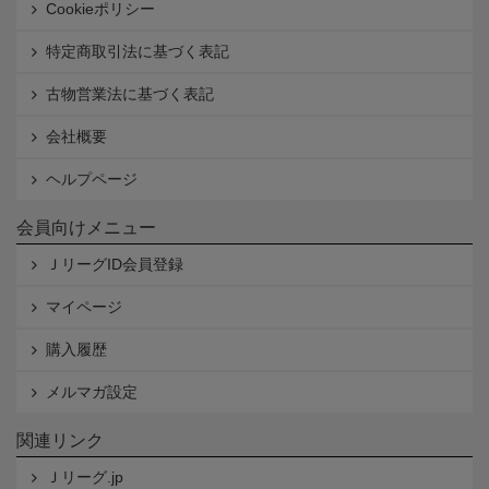
Cookieポリシー
特定商取引法に基づく表記
古物営業法に基づく表記
会社概要
ヘルプページ
会員向けメニュー
ＪリーグID会員登録
マイページ
購入履歴
メルマガ設定
関連リンク
Ｊリーグ.jp