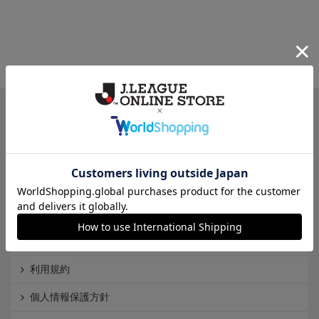
一覧から探す
カテゴリから探す
クラブから探す
Ｊ1
Ｊ2
Ｊ3
インフォメーション
Ｊリーグオンラインストアとは
利用規約
個人情報保護方針