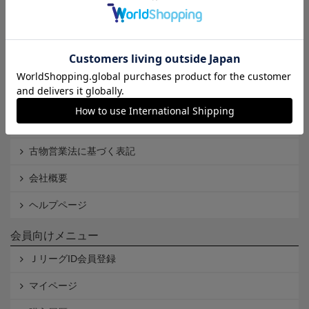
Ｊリーグオンラインストアとは
利用規約
個人情報保護方針
Cookieポリシー
特定商取引法に基づく表記
古物営業法に基づく表記
会社概要
ヘルプページ
会員向けメニュー
ＪリーグID会員登録
マイページ