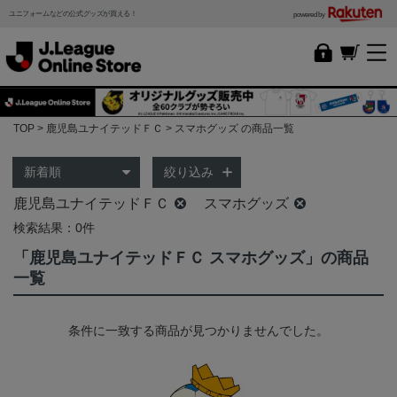
ユニフォームなどの公式グッズが買える！
powered by
TOP
鹿児島ユナイテッドＦＣ
スマホグッズ の商品一覧
絞り込み
鹿児島ユナイテッドＦＣ
スマホグッズ
検索結果：0件
「鹿児島ユナイテッドＦＣ スマホグッズ」の商品
一覧
条件に一致する商品が見つかりませんでした。