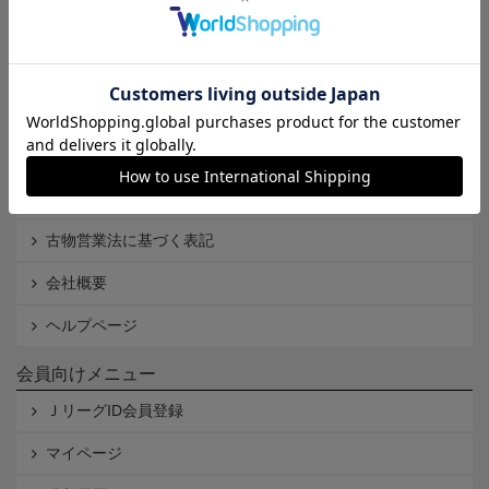
Ｊリーグオンラインストアとは
利用規約
個人情報保護方針
Cookieポリシー
特定商取引法に基づく表記
古物営業法に基づく表記
会社概要
ヘルプページ
会員向けメニュー
ＪリーグID会員登録
マイページ