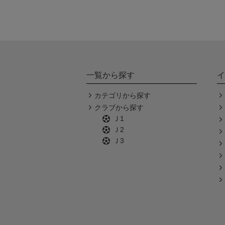
一覧から探す
イ
カテゴリから探す
クラブから探す
Ｊ1
Ｊ2
Ｊ3