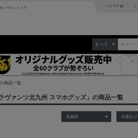
Ｊリーグ.jp
Ｊ
オンラインストア
すべて
 の商品一覧
ラヴァンツ北九州 スマホグッズ」の商品一覧