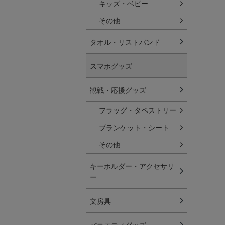
キッズ・ベビー
その他
タオル・リストバンド
スマホグッズ
観戦・応援グッズ
フラッグ・タペストリー
ブランケット・シート
その他
キーホルダー・アクセサリ
ー
文房具