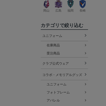
岡山
広島
福岡
長崎
カテゴリで絞り込む
ユニフォーム
在庫商品
受注商品
クラブ公式ウェア
コラボ・メモリアルグッズ
ユニフォーム
フォトフレーム
アパレル