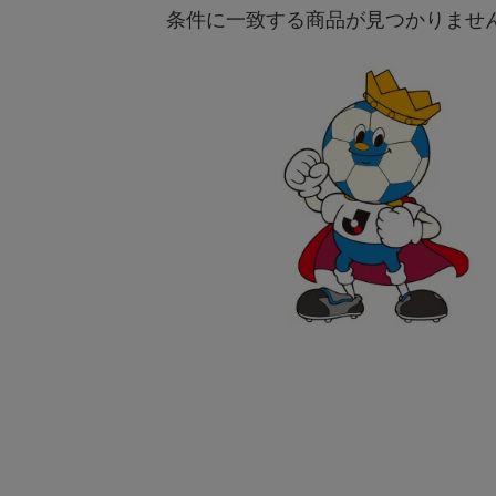
条件に一致する商品が見つかりませ