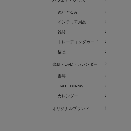
バラエティグッズ
ぬいぐるみ
インテリア用品
雑貨
トレーディングカード
福袋
書籍・DVD・カレンダー
書籍
DVD・Blu-ray
カレンダー
オリジナルブランド