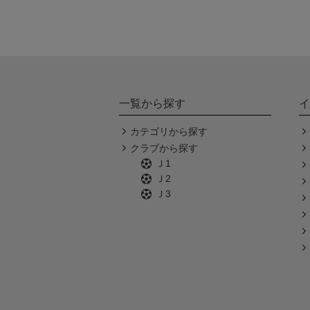
一覧から探す
イ
カテゴリから探す
クラブから探す
Ｊ1
Ｊ2
Ｊ3