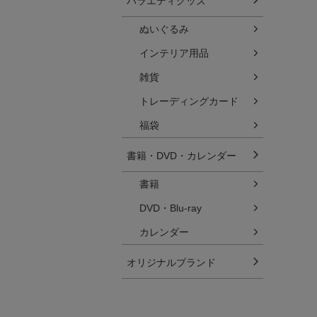
バラエティグッズ
ぬいぐるみ
インテリア用品
雑貨
トレーディングカード
福袋
書籍・DVD・カレンダー
書籍
DVD・Blu-ray
カレンダー
オリジナルブランド