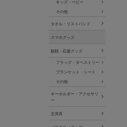
キッズ・ベビー
その他
タオル・リストバンド
スマホグッズ
観戦・応援グッズ
フラッグ・タペストリー
ブランケット・シート
その他
キーホルダー・アクセサリ
ー
文房具