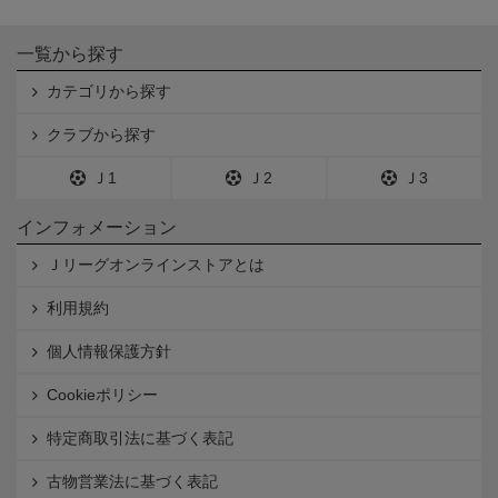
一覧から探す
カテゴリから探す
クラブから探す
Ｊ1
Ｊ2
Ｊ3
インフォメーション
Ｊリーグオンラインストアとは
利用規約
個人情報保護方針
Cookieポリシー
特定商取引法に基づく表記
古物営業法に基づく表記