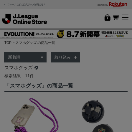
ユニフォームなどの公式グッズが買える！
powered by
TOP
スマホグッズ の商品一覧
絞り込み
スマホグッズ
検索結果：11件
「スマホグッズ」の商品一覧