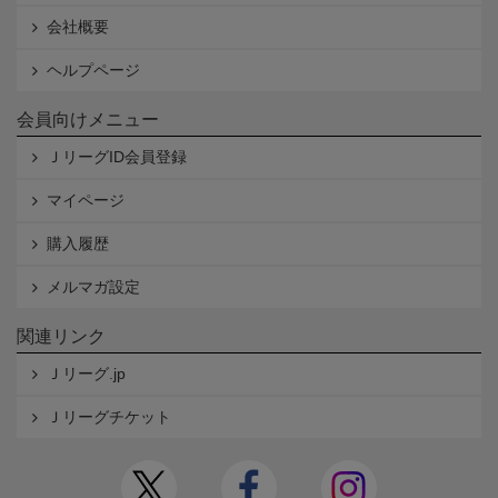
会社概要
ヘルプページ
会員向けメニュー
ＪリーグID会員登録
マイページ
購入履歴
メルマガ設定
関連リンク
Ｊリーグ.jp
Ｊリーグチケット