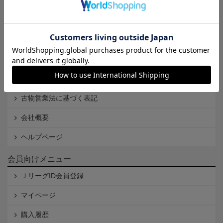
Ｊリーグオンラインストアとは
利用規約
個人情報保護方針
Cookieポリシー
特定商取引法に基づく表記
古物営業法に基づく表記
会社概要
ヘルプページ
会員向けメニュー
ＪリーグID会員登録
マイページ
購入履歴