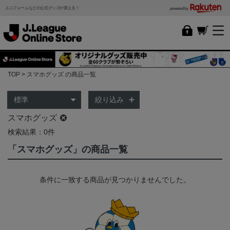
ユニフォームなどの公式グッズが買える！
powered by
TOP
スマホグッズ の商品一覧
絞り込み
スマホグッズ
検索結果：0件
「スマホグッズ」の商品一覧
条件に一致する商品が見つかりませんでした。