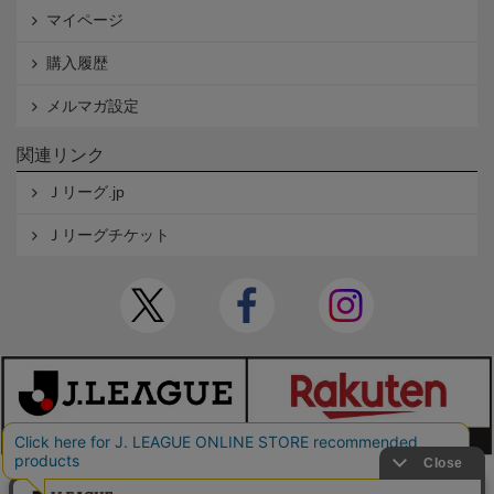
マイページ
購入履歴
メルマガ設定
関連リンク
Ｊリーグ.jp
Ｊリーグチケット