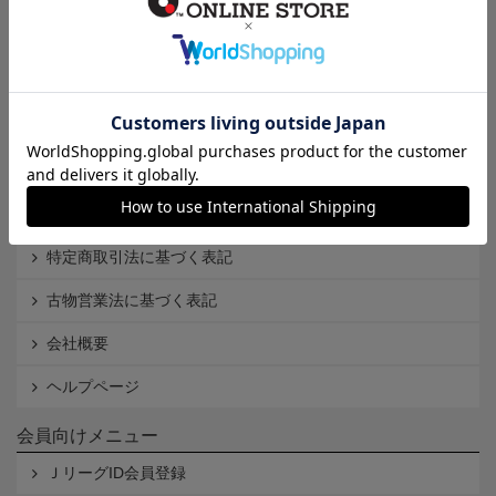
インフォメーション
Ｊリーグオンラインストアとは
利用規約
個人情報保護方針
Cookieポリシー
特定商取引法に基づく表記
古物営業法に基づく表記
会社概要
ヘルプページ
会員向けメニュー
ＪリーグID会員登録