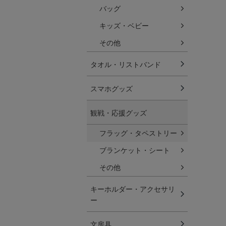
バッグ
キッズ・ベビー
その他
タオル・リストバンド
スマホグッズ
観戦・応援グッズ
フラッグ・タペストリー
ブランケット・シート
その他
キーホルダー・アクセサリ
ー
文房具