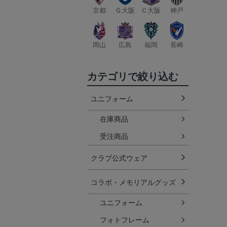
京都
Ｇ大阪
Ｃ大阪
神戸
岡山
広島
福岡
長崎
カテゴリで絞り込む
ユニフォーム
在庫商品
受注商品
クラブ公式ウェア
コラボ・メモリアルグッズ
ユニフォーム
フォトフレーム