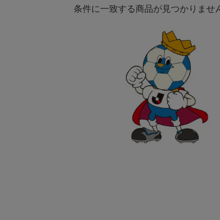
条件に一致する商品が見つかりませ