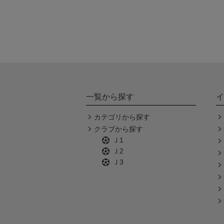
一覧から探す
イ
カテゴリから探す
クラブから探す
Ｊ1
Ｊ2
Ｊ3