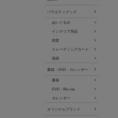
バラエティグッズ
ぬいぐるみ
インテリア用品
雑貨
トレーディングカード
福袋
書籍・DVD・カレンダー
書籍
DVD・Blu-ray
カレンダー
オリジナルブランド