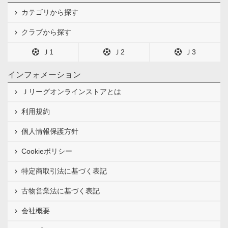
カテゴリから探す
クラブから探す
Ｊ1
Ｊ2
Ｊ3
インフォメーション
Ｊリーグオンラインストアとは
利用規約
個人情報保護方針
Cookieポリシー
特定商取引法に基づく表記
古物営業法に基づく表記
会社概要