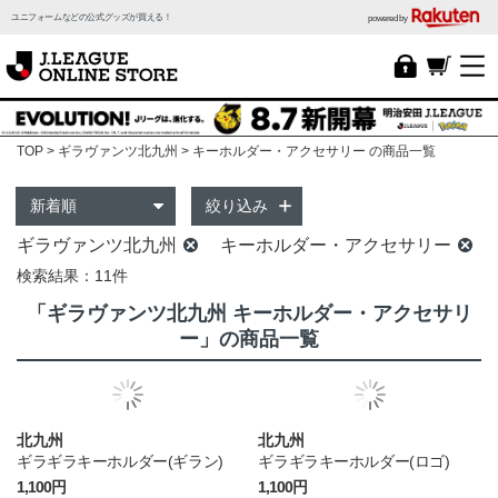
ユニフォームなどの公式グッズが買える！
powered by
TOP
ギラヴァンツ北九州
キーホルダー・アクセサリー の商品一覧
絞り込み
ギラヴァンツ北九州
キーホルダー・アクセサリー
検索結果：11件
「ギラヴァンツ北九州 キーホルダー・アクセサリ
ー」の商品一覧
北九州
北九州
ギラギラキーホルダー(ギラン)
ギラギラキーホルダー(ロゴ)
1,100円
1,100円