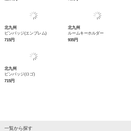
北九州
北九州
ピンバッジ(エンブレム)
ルームキーホルダー
715円
935円
北九州
ピンバッジ(ロゴ)
715円
一覧から探す