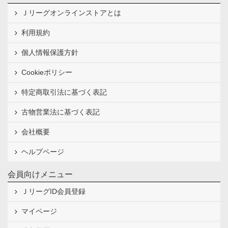
Ｊリーグオンラインストアとは
利用規約
個人情報保護方針
Cookieポリシー
特定商取引法に基づく表記
古物営業法に基づく表記
会社概要
ヘルプページ
会員向けメニュー
ＪリーグID会員登録
マイページ