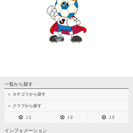
一覧から探す
カテゴリから探す
クラブから探す
Ｊ1
Ｊ2
Ｊ3
インフォメーション