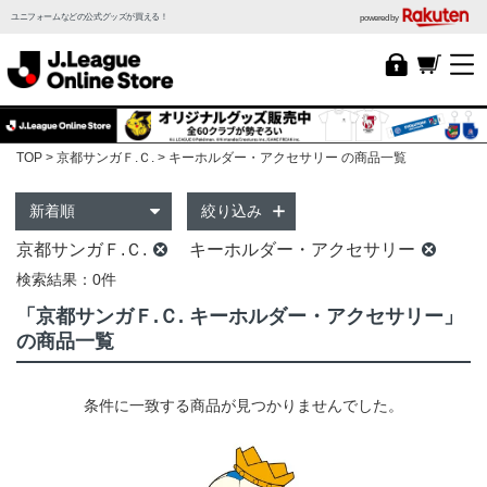
ユニフォームなどの公式グッズが買える！
powered by
TOP
京都サンガＦ.Ｃ.
キーホルダー・アクセサリー の商品一覧
絞り込み
京都サンガＦ.Ｃ.
キーホルダー・アクセサリー
検索結果：0件
「京都サンガＦ.Ｃ. キーホルダー・アクセサリー」
の商品一覧
条件に一致する商品が見つかりませんでした。